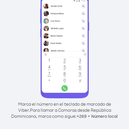
Marca el número en el teclado de marcado de
Viber.
Para llamar a Comoras desde República
Dominicana, marca como sigue:
+
+
269
Número local