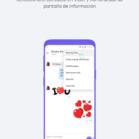
pantalla de información