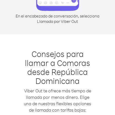
En el encabezado de conversación, selecciona
Llamada por Viber Out
Consejos para
llamar a Comoras
desde República
Dominicana
Viber Out te ofrece más tiempo de
llamada por menos dinero. Elige
una de nuestras flexibles opciones
de llamada con tarifas bajas: