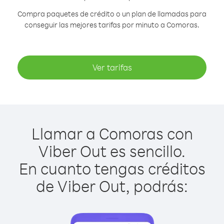
Compra paquetes de crédito o un plan de llamadas para
conseguir las mejores tarifas por minuto a Comoras.
Ver tarifas
Llamar a Comoras con
Viber Out es sencillo.
En cuanto tengas créditos
de Viber Out, podrás: