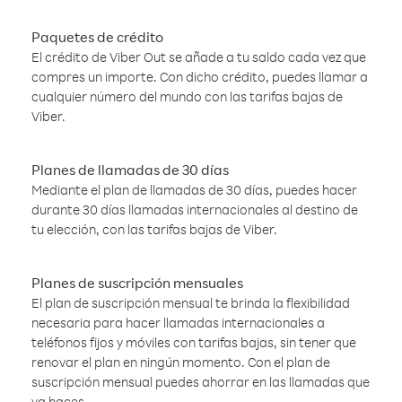
Paquetes de crédito
El crédito de Viber Out se añade a tu saldo cada vez que
compres un importe. Con dicho crédito, puedes llamar a
cualquier número del mundo con las tarifas bajas de
Viber.
Planes de llamadas de 30 días
Mediante el plan de llamadas de 30 días, puedes hacer
durante 30 días llamadas internacionales al destino de
tu elección, con las tarifas bajas de Viber.
Planes de suscripción mensuales
El plan de suscripción mensual te brinda la flexibilidad
necesaria para hacer llamadas internacionales a
teléfonos fijos y móviles con tarifas bajas, sin tener que
renovar el plan en ningún momento. Con el plan de
suscripción mensual puedes ahorrar en las llamadas que
ya haces