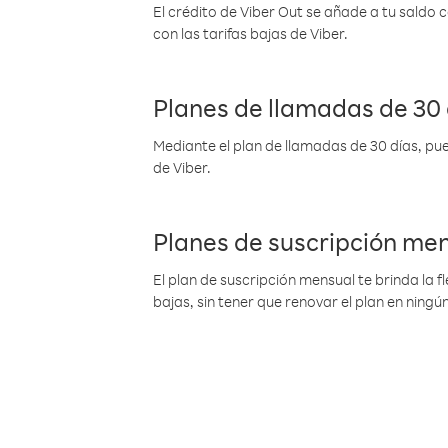
El crédito de Viber Out se añade a tu saldo
con las tarifas bajas de Viber.
Planes de llamadas de 30 
Mediante el plan de llamadas de 30 días, pue
de Viber.
Planes de suscripción me
El plan de suscripción mensual te brinda la f
bajas, sin tener que renovar el plan en nin