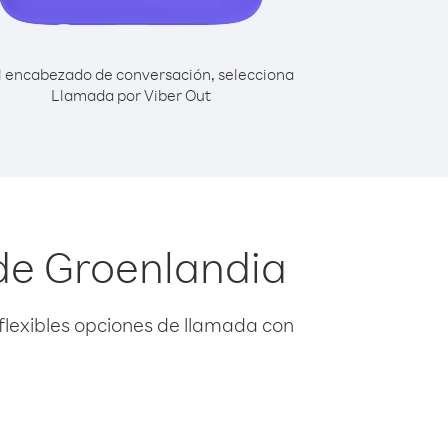
l encabezado de conversación, selecciona
Llamada por Viber Out
de Groenlandia
flexibles opciones de llamada con