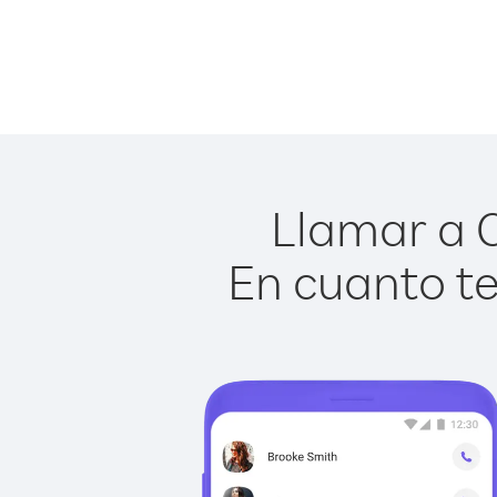
Llamar a C
En cuanto te