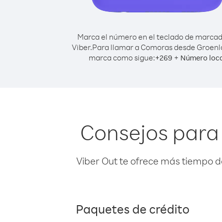
Marca el número en el teclado de marca
Viber.
Para llamar a Comoras desde Groenl
marca como sigue:
+
+
269
Número loca
Consejos para
Viber Out te ofrece más tiempo d
Paquetes de crédito