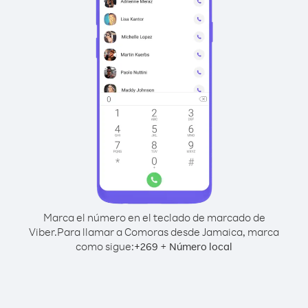
Marca el número en el teclado de marcado de
Viber.
Para llamar a Comoras desde Jamaica, marca
como sigue:
+
+
269
Número local