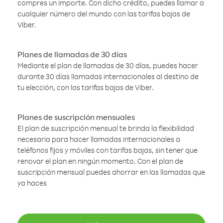
compres un importe. Con dicho crédito, puedes llamar a
cualquier número del mundo con las tarifas bajas de
Viber.
Planes de llamadas de 30 días
Mediante el plan de llamadas de 30 días, puedes hacer
durante 30 días llamadas internacionales al destino de
tu elección, con las tarifas bajas de Viber.
Planes de suscripción mensuales
El plan de suscripción mensual te brinda la flexibilidad
necesaria para hacer llamadas internacionales a
teléfonos fijos y móviles con tarifas bajas, sin tener que
renovar el plan en ningún momento. Con el plan de
suscripción mensual puedes ahorrar en las llamadas que
ya haces