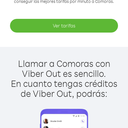
conseguir las mejores tarifas por minuto a Comoras.
Ver tarifas
Llamar a Comoras con
Viber Out es sencillo.
En cuanto tengas créditos
de Viber Out, podrás: