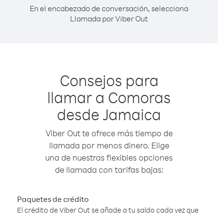
En el encabezado de conversación, selecciona
Llamada por Viber Out
Consejos para
llamar a Comoras
desde Jamaica
Viber Out te ofrece más tiempo de
llamada por menos dinero. Elige
una de nuestras flexibles opciones
de llamada con tarifas bajas:
Paquetes de crédito
El crédito de Viber Out se añade a tu saldo cada vez que