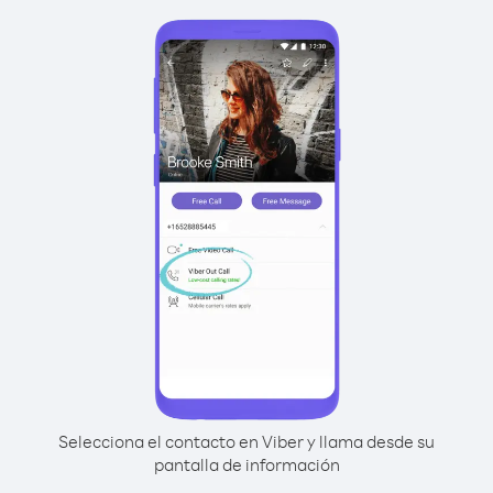
Selecciona el contacto en Viber y llama desde su
pantalla de información