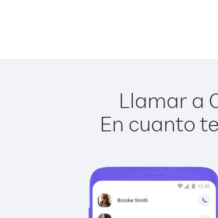
Llamar a C
En cuanto te