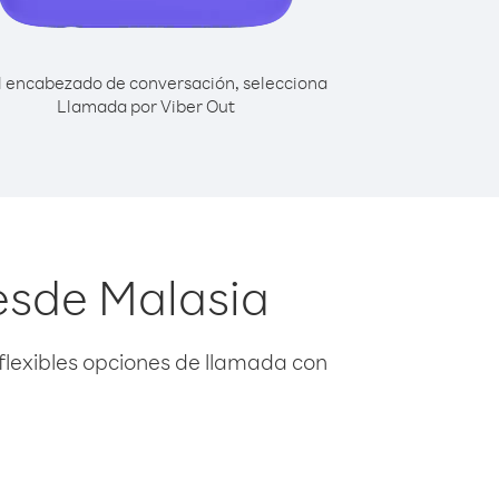
l encabezado de conversación, selecciona
Llamada por Viber Out
esde Malasia
flexibles opciones de llamada con