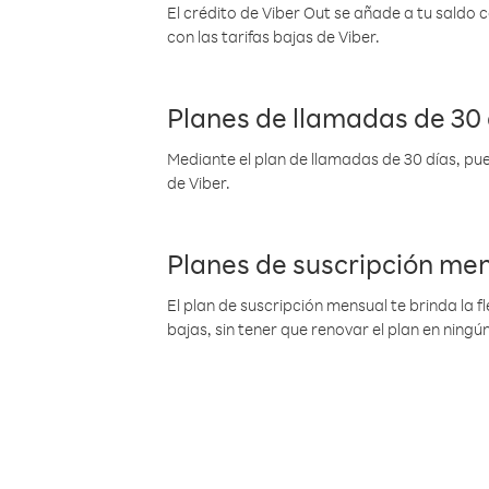
El crédito de Viber Out se añade a tu saldo
con las tarifas bajas de Viber.
Planes de llamadas de 30 
Mediante el plan de llamadas de 30 días, pue
de Viber.
Planes de suscripción me
El plan de suscripción mensual te brinda la f
bajas, sin tener que renovar el plan en nin