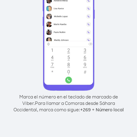
Marca el número en el teclado de marcado de
Viber.
Para llamar a Comoras desde Sáhara
Occidental, marca como sigue:
+
+
269
Número local