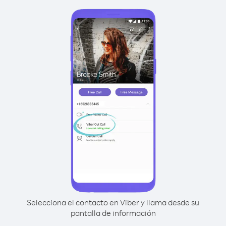
Selecciona el contacto en Viber y llama desde su
pantalla de información