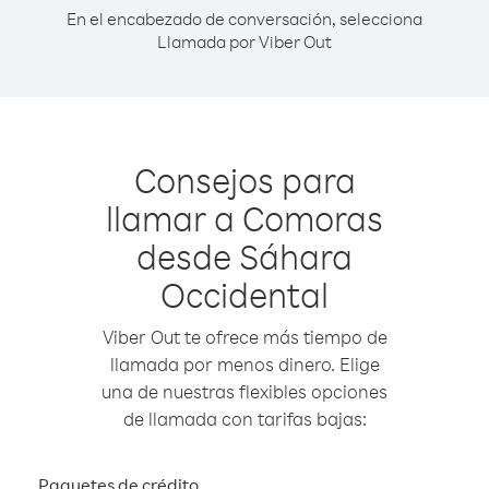
En el encabezado de conversación, selecciona
Llamada por Viber Out
Consejos para
llamar a Comoras
desde Sáhara
Occidental
Viber Out te ofrece más tiempo de
llamada por menos dinero. Elige
una de nuestras flexibles opciones
de llamada con tarifas bajas:
Paquetes de crédito