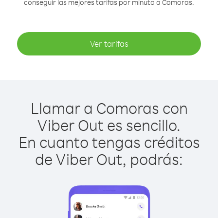
conseguir las mejores tarifas por minuto a Comoras.
Ver tarifas
Llamar a Comoras con
Viber Out es sencillo.
En cuanto tengas créditos
de Viber Out, podrás: