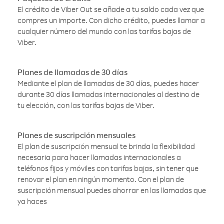
El crédito de Viber Out se añade a tu saldo cada vez que
compres un importe. Con dicho crédito, puedes llamar a
cualquier número del mundo con las tarifas bajas de
Viber.
Planes de llamadas de 30 días
Mediante el plan de llamadas de 30 días, puedes hacer
durante 30 días llamadas internacionales al destino de
tu elección, con las tarifas bajas de Viber.
Planes de suscripción mensuales
El plan de suscripción mensual te brinda la flexibilidad
necesaria para hacer llamadas internacionales a
teléfonos fijos y móviles con tarifas bajas, sin tener que
renovar el plan en ningún momento. Con el plan de
suscripción mensual puedes ahorrar en las llamadas que
ya haces