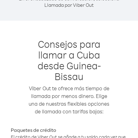
Llamada por Viber Out
Consejos para
llamar a Cuba
desde Guinea-
Bissau
Viber Out te ofrece más tiempo de
llamada por menos dinero. Elige
una de nuestras flexibles opciones
de llamada con tarifas bajas:
Paquetes de crédito
El crédito de Viber Out se añade a tu saldo cada vez que