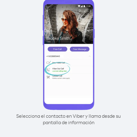
Selecciona el contacto en Viber y llama desde su
pantalla de información