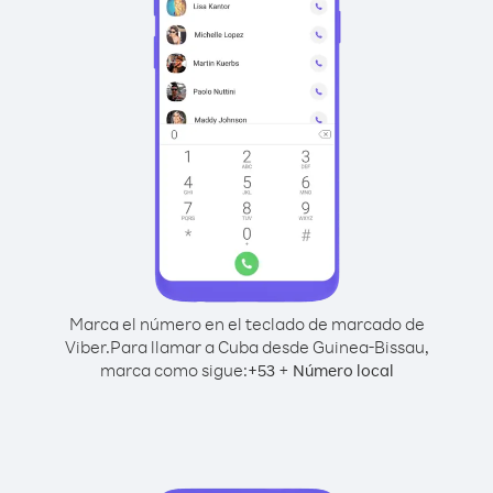
Marca el número en el teclado de marcado de
Viber.
Para llamar a Cuba desde Guinea-Bissau,
marca como sigue:
+
+
53
Número local