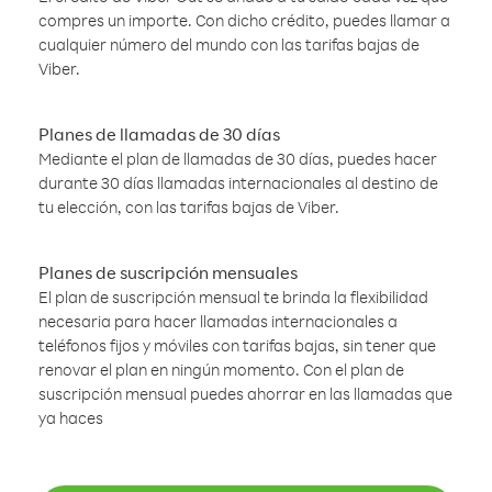
compres un importe. Con dicho crédito, puedes llamar a
cualquier número del mundo con las tarifas bajas de
Viber.
Planes de llamadas de 30 días
Mediante el plan de llamadas de 30 días, puedes hacer
durante 30 días llamadas internacionales al destino de
tu elección, con las tarifas bajas de Viber.
Planes de suscripción mensuales
El plan de suscripción mensual te brinda la flexibilidad
necesaria para hacer llamadas internacionales a
teléfonos fijos y móviles con tarifas bajas, sin tener que
renovar el plan en ningún momento. Con el plan de
suscripción mensual puedes ahorrar en las llamadas que
ya haces