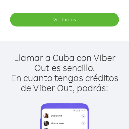
Ver tarifas
Llamar a Cuba con Viber
Out es sencillo.
En cuanto tengas créditos
de Viber Out, podrás: