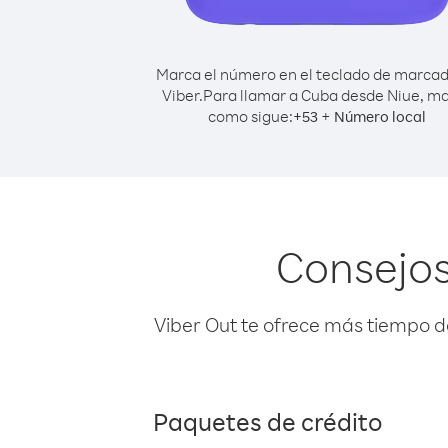
Marca el número en el teclado de marca
Viber.
Para llamar a Cuba desde Niue, m
como sigue:
+
+
53
Número local
Consejos
Viber Out te ofrece más tiempo d
Paquetes de crédito