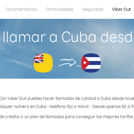
Características
Comunidades
Seguridad
Viber Out
llamar a Cuba desd
Con Viber Out puedes hacer llamadas de calidad a Cuba desde Niue
lquier número en Cuba - teléfono fijo o móvil! - Desde apenas 92.0 
 crédito o un plan de llamadas para conseguir las mejores tarifas