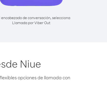
l encabezado de conversación, selecciona
Llamada por Viber Out
esde Niue
flexibles opciones de llamada con