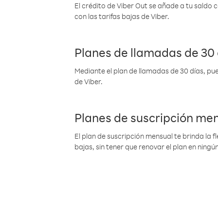
El crédito de Viber Out se añade a tu saldo
con las tarifas bajas de Viber.
Planes de llamadas de 30 
Mediante el plan de llamadas de 30 días, pue
de Viber.
Planes de suscripción me
El plan de suscripción mensual te brinda la f
bajas, sin tener que renovar el plan en nin