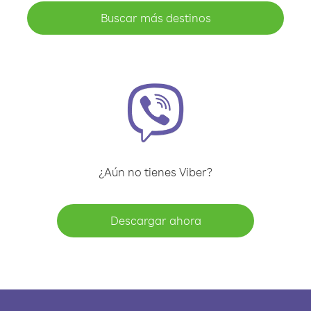
Buscar más destinos
¿Aún no tienes Viber?
Descargar ahora