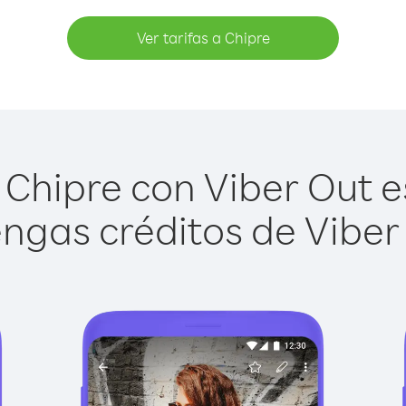
Ver tarifas a Chipre
Chipre con Viber Out es
ngas créditos de Viber