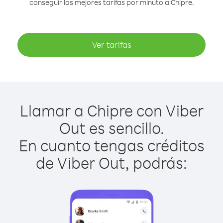
conseguir las mejores tarifas por minuto a Chipre.
Ver tarifas
Llamar a Chipre con Viber
Out es sencillo.
En cuanto tengas créditos
de Viber Out, podrás: