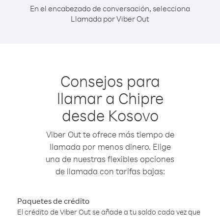
En el encabezado de conversación, selecciona
Llamada por Viber Out
Consejos para
llamar a Chipre
desde Kosovo
Viber Out te ofrece más tiempo de
llamada por menos dinero. Elige
una de nuestras flexibles opciones
de llamada con tarifas bajas:
Paquetes de crédito
El crédito de Viber Out se añade a tu saldo cada vez que