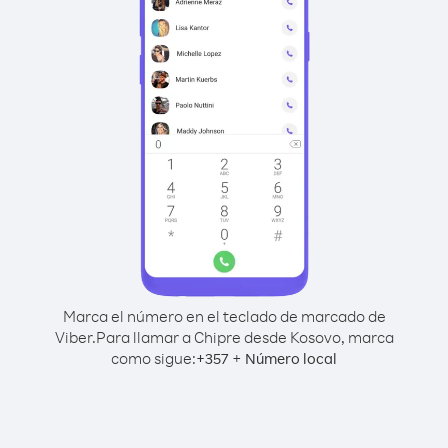
Marca el número en el teclado de marcado de
Viber.
Para llamar a Chipre desde Kosovo, marca
como sigue:
+
+
357
Número local