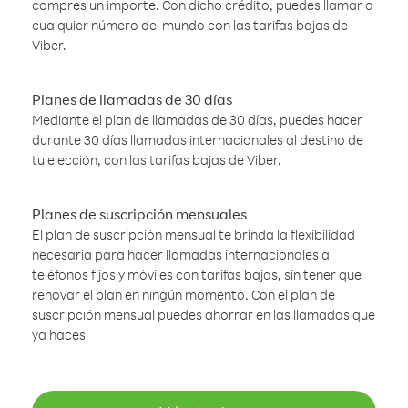
compres un importe. Con dicho crédito, puedes llamar a
cualquier número del mundo con las tarifas bajas de
Viber.
Planes de llamadas de 30 días
Mediante el plan de llamadas de 30 días, puedes hacer
durante 30 días llamadas internacionales al destino de
tu elección, con las tarifas bajas de Viber.
Planes de suscripción mensuales
El plan de suscripción mensual te brinda la flexibilidad
necesaria para hacer llamadas internacionales a
teléfonos fijos y móviles con tarifas bajas, sin tener que
renovar el plan en ningún momento. Con el plan de
suscripción mensual puedes ahorrar en las llamadas que
ya haces