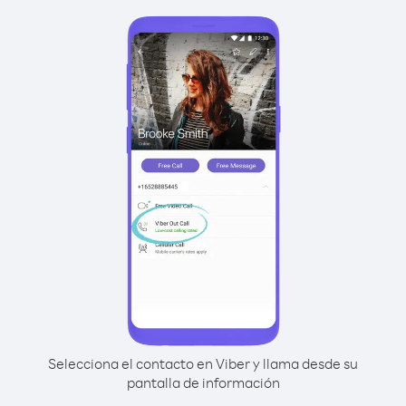
Selecciona el contacto en Viber y llama desde su
pantalla de información