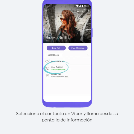
Selecciona el contacto en Viber y llama desde su
pantalla de información