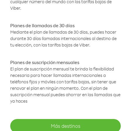
cualquier número del mundo con las tarifas bajas de
Viber.
Planes de llamadas de 30 días
Mediante el plan de llamadas de 30 días, puedes hacer
durante 30 días llamadas internacionales al destino de
tu elección, con las tarifas bajas de Viber.
Planes de suscripción mensuales
El plan de suscripción mensual te brinda la flexibilidad
necesaria para hacer llamadas internacionales a
teléfonos fijos y móviles con tarifas bajas, sin tener que
renovar el plan en ningún momento. Con el plan de
suscripción mensual puedes ahorrar en las llamadas que
ya haces
Más destinos