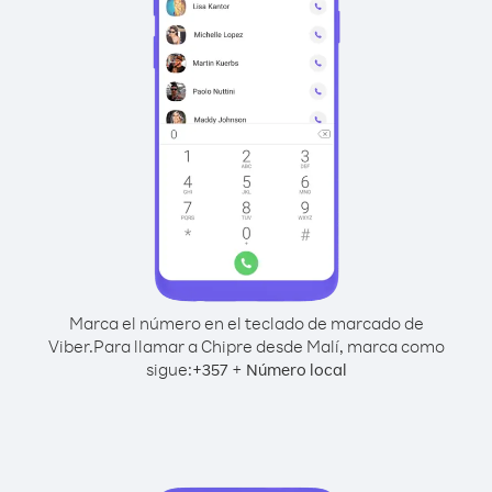
Marca el número en el teclado de marcado de
Viber.
Para llamar a Chipre desde Malí, marca como
sigue:
+
+
357
Número local