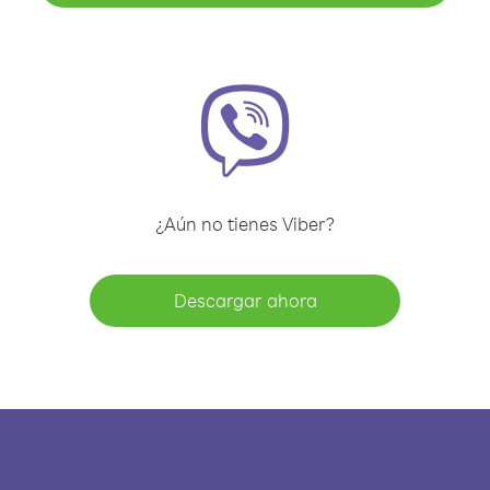
¿Aún no tienes Viber?
Descargar ahora