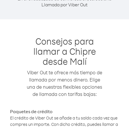
Llamada por Viber Out
Consejos para
llamar a Chipre
desde Malí
Viber Out te ofrece más tiempo de
llamada por menos dinero. Elige
una de nuestras flexibles opciones
de llamada con tarifas bajas:
Paquetes de crédito
El crédito de Viber Out se añade a tu saldo cada vez que
compres un importe. Con dicho crédito, puedes llamar a