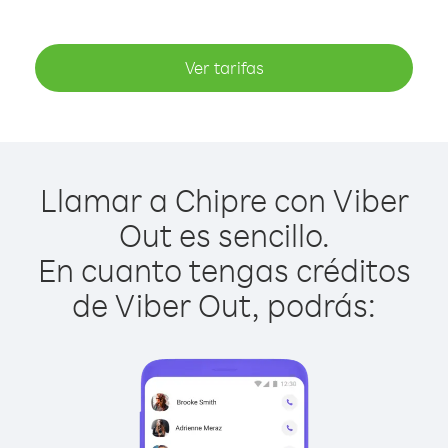
Ver tarifas
Llamar a Chipre con Viber
Out es sencillo.
En cuanto tengas créditos
de Viber Out, podrás: