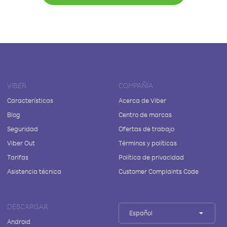
VIBER
COMPAÑÍA
Características
Acerca de Viber
Blog
Centro de marcas
Seguridad
Ofertas de trabajo
Viber Out
Términos y políticas
Tarifas
Política de privacidad
Asistencia técnica
Customer Complaints Code
DESCARGAR
Español
Android