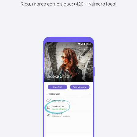
Rica, marca como sigue:
+
+
420
Número local