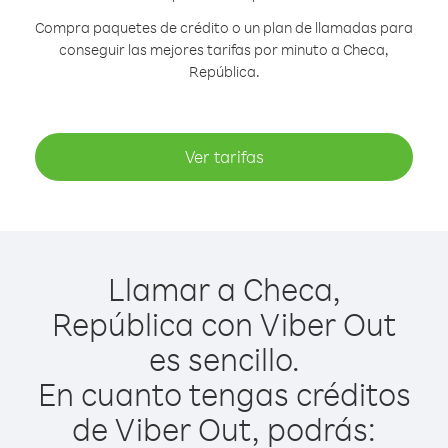
Compra paquetes de crédito o un plan de llamadas para
conseguir las mejores tarifas por minuto a Checa,
República.
Ver tarifas
Llamar a Checa,
República con Viber Out
es sencillo.
En cuanto tengas créditos
de Viber Out, podrás: