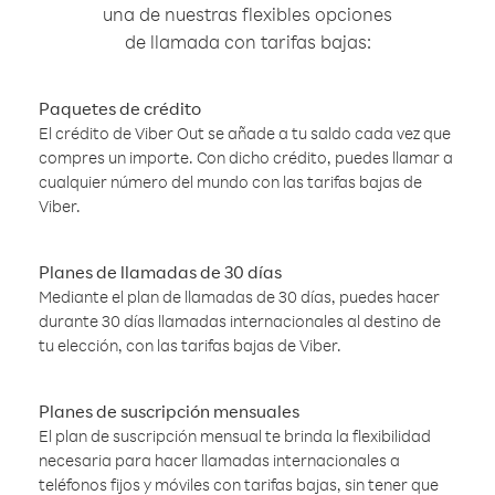
una de nuestras flexibles opciones
de llamada con tarifas bajas:
Paquetes de crédito
El crédito de Viber Out se añade a tu saldo cada vez que
compres un importe. Con dicho crédito, puedes llamar a
cualquier número del mundo con las tarifas bajas de
Viber.
Planes de llamadas de 30 días
Mediante el plan de llamadas de 30 días, puedes hacer
durante 30 días llamadas internacionales al destino de
tu elección, con las tarifas bajas de Viber.
Planes de suscripción mensuales
El plan de suscripción mensual te brinda la flexibilidad
necesaria para hacer llamadas internacionales a
teléfonos fijos y móviles con tarifas bajas, sin tener que