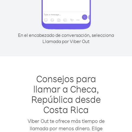
En el encabezado de conversación, selecciona
Llamada por Viber Out
Consejos para
llamar a Checa,
República desde
Costa Rica
Viber Out te ofrece más tiempo de
llamada por menos dinero. Elige