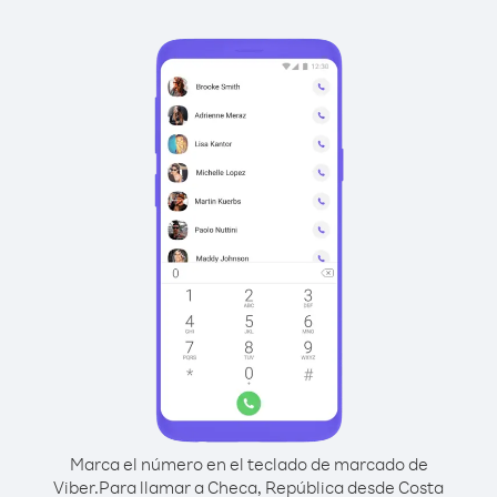
Marca el número en el teclado de marcado de
Viber.
Para llamar a Checa, República desde Costa