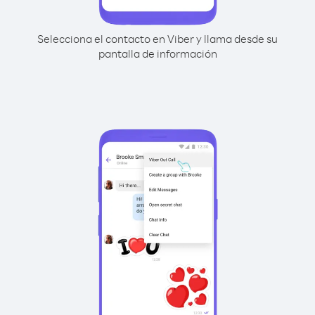
Selecciona el contacto en Viber y llama desde su
pantalla de información