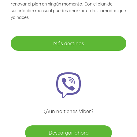
renovar el plan en ningún momento. Con el plan de
suscripción mensual puedes ahorrar en las llamadas que
ya haces
Más destinos
¿Aún no tienes Viber?
Descargar ahora