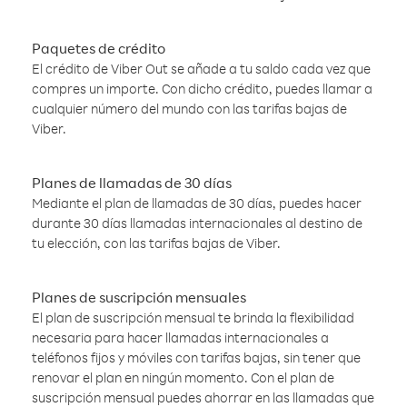
Paquetes de crédito
El crédito de Viber Out se añade a tu saldo cada vez que
compres un importe. Con dicho crédito, puedes llamar a
cualquier número del mundo con las tarifas bajas de
Viber.
Planes de llamadas de 30 días
Mediante el plan de llamadas de 30 días, puedes hacer
durante 30 días llamadas internacionales al destino de
tu elección, con las tarifas bajas de Viber.
Planes de suscripción mensuales
El plan de suscripción mensual te brinda la flexibilidad
necesaria para hacer llamadas internacionales a
teléfonos fijos y móviles con tarifas bajas, sin tener que
renovar el plan en ningún momento. Con el plan de
suscripción mensual puedes ahorrar en las llamadas que