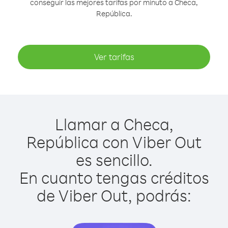
conseguir las mejores tarifas por minuto a Checa,
República.
Ver tarifas
Llamar a Checa,
República con Viber Out
es sencillo.
En cuanto tengas créditos
de Viber Out, podrás: