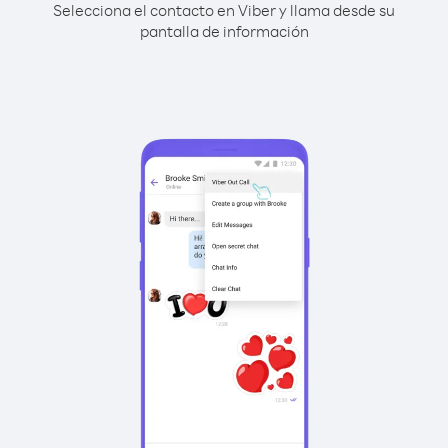
Selecciona el contacto en Viber y llama desde su
pantalla de información