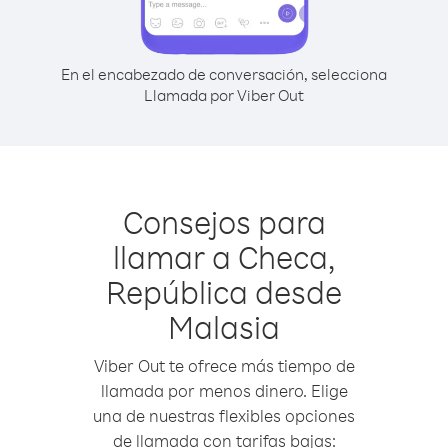
En el encabezado de conversación, selecciona
Llamada por Viber Out
Consejos para
llamar a Checa,
República desde
Malasia
Viber Out te ofrece más tiempo de
llamada por menos dinero. Elige
una de nuestras flexibles opciones
de llamada con tarifas bajas: