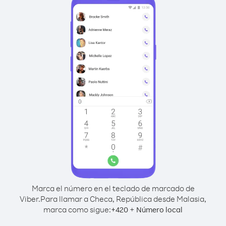
Marca el número en el teclado de marcado de
Viber.
Para llamar a Checa, República desde Malasia,
marca como sigue:
+
+
420
Número local