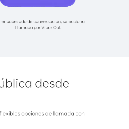
l encabezado de conversación, selecciona
Llamada por Viber Out
ública desde
flexibles opciones de llamada con