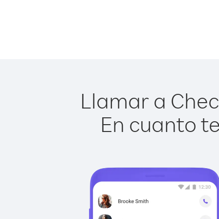
Llamar a Checa
En cuanto te