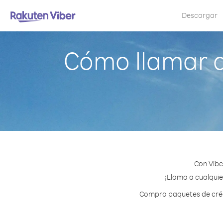
Descargar
Cómo llamar a
Con Vibe
¡Llama a cualquie
Compra paquetes de crédi