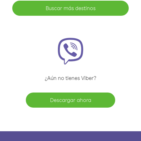
Buscar más destinos
¿Aún no tienes Viber?
Descargar ahora