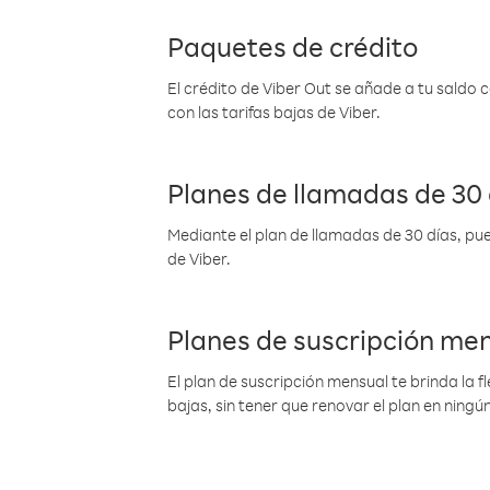
Paquetes de crédito
El crédito de Viber Out se añade a tu saldo
con las tarifas bajas de Viber.
Planes de llamadas de 30 
Mediante el plan de llamadas de 30 días, pue
de Viber.
Planes de suscripción me
El plan de suscripción mensual te brinda la f
bajas, sin tener que renovar el plan en nin