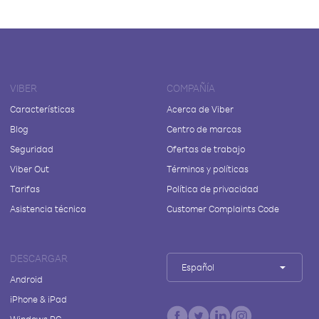
VIBER
COMPAÑÍA
Características
Acerca de Viber
Blog
Centro de marcas
Seguridad
Ofertas de trabajo
Viber Out
Términos y políticas
Tarifas
Política de privacidad
Asistencia técnica
Customer Complaints Code
DESCARGAR
Español
Android
iPhone & iPad