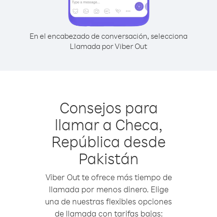
En el encabezado de conversación, selecciona
Llamada por Viber Out
Consejos para
llamar a Checa,
República desde
Pakistán
Viber Out te ofrece más tiempo de
llamada por menos dinero. Elige
una de nuestras flexibles opciones
de llamada con tarifas bajas: