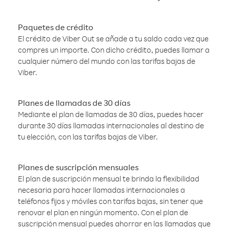
Paquetes de crédito
El crédito de Viber Out se añade a tu saldo cada vez que
compres un importe. Con dicho crédito, puedes llamar a
cualquier número del mundo con las tarifas bajas de
Viber.
Planes de llamadas de 30 días
Mediante el plan de llamadas de 30 días, puedes hacer
durante 30 días llamadas internacionales al destino de
tu elección, con las tarifas bajas de Viber.
Planes de suscripción mensuales
El plan de suscripción mensual te brinda la flexibilidad
necesaria para hacer llamadas internacionales a
teléfonos fijos y móviles con tarifas bajas, sin tener que
renovar el plan en ningún momento. Con el plan de
suscripción mensual puedes ahorrar en las llamadas que