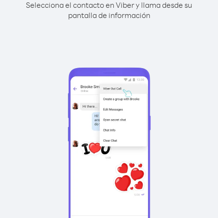
Selecciona el contacto en Viber y llama desde su
pantalla de información