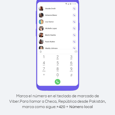
Marca el número en el teclado de marcado de
Viber.
Para llamar a Checa, República desde Pakistán,
marca como sigue:
+
+
420
Número local