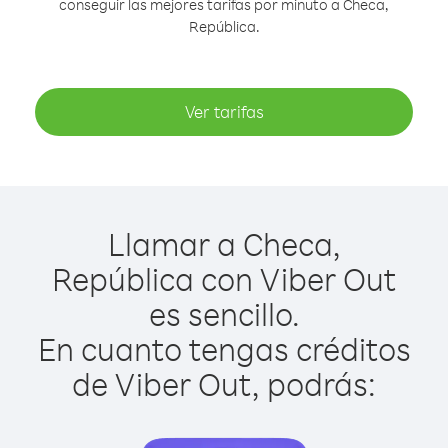
conseguir las mejores tarifas por minuto a Checa,
República.
Ver tarifas
Llamar a Checa,
República con Viber Out
es sencillo.
En cuanto tengas créditos
de Viber Out, podrás: