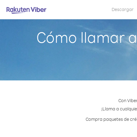
Descargar
Cómo llamar a
Con Vibe
¡Llama a cualquie
Compra paquetes de crédi