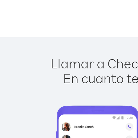
Llamar a Checa
En cuanto te