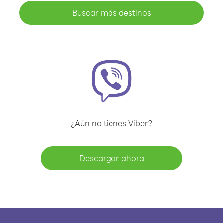
Buscar más destinos
¿Aún no tienes Viber?
Descargar ahora