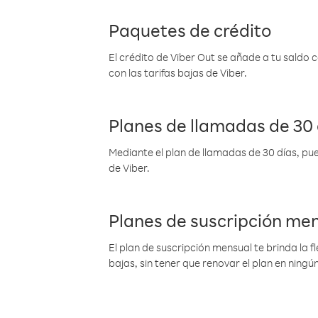
Paquetes de crédito
El crédito de Viber Out se añade a tu saldo
con las tarifas bajas de Viber.
Planes de llamadas de 30 
Mediante el plan de llamadas de 30 días, pue
de Viber.
Planes de suscripción me
El plan de suscripción mensual te brinda la f
bajas, sin tener que renovar el plan en nin