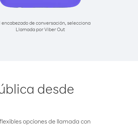
l encabezado de conversación, selecciona
Llamada por Viber Out
ública desde
flexibles opciones de llamada con