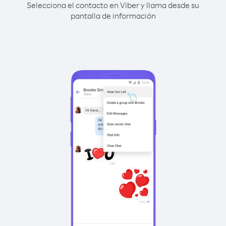
Selecciona el contacto en Viber y llama desde su
pantalla de información