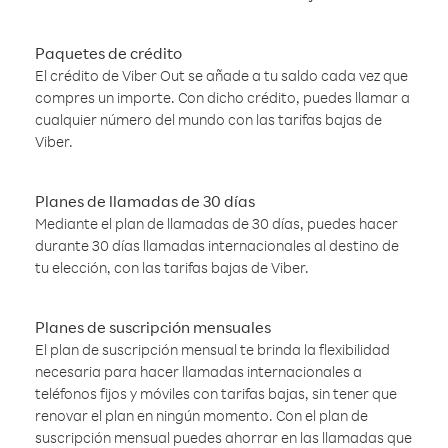
Paquetes de crédito
El crédito de Viber Out se añade a tu saldo cada vez que
compres un importe. Con dicho crédito, puedes llamar a
cualquier número del mundo con las tarifas bajas de
Viber.
Planes de llamadas de 30 días
Mediante el plan de llamadas de 30 días, puedes hacer
durante 30 días llamadas internacionales al destino de
tu elección, con las tarifas bajas de Viber.
Planes de suscripción mensuales
El plan de suscripción mensual te brinda la flexibilidad
necesaria para hacer llamadas internacionales a
teléfonos fijos y móviles con tarifas bajas, sin tener que
renovar el plan en ningún momento. Con el plan de
suscripción mensual puedes ahorrar en las llamadas que