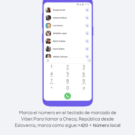
Marca el número en el teclado de marcado de
Viber.
Para llamar a Checa, República desde
Eslovenia, marca como sigue:
+
+
420
Número local