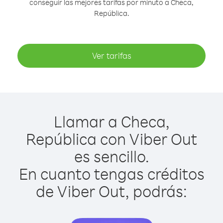
conseguir las mejores tarifas por minuto a Checa,
República.
Ver tarifas
Llamar a Checa,
República con Viber Out
es sencillo.
En cuanto tengas créditos
de Viber Out, podrás: