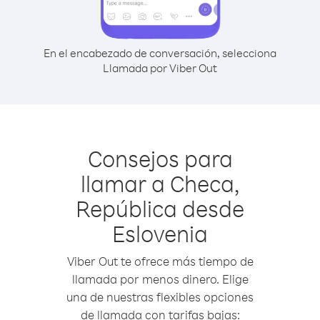
En el encabezado de conversación, selecciona
Llamada por Viber Out
Consejos para
llamar a Checa,
República desde
Eslovenia
Viber Out te ofrece más tiempo de
llamada por menos dinero. Elige
una de nuestras flexibles opciones
de llamada con tarifas bajas: