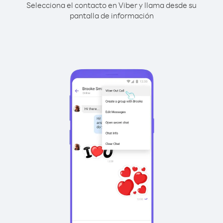
Selecciona el contacto en Viber y llama desde su
pantalla de información