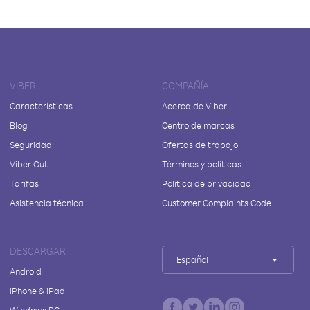
VIBER
COMPAÑÍA
Características
Acerca de Viber
Blog
Centro de marcas
Seguridad
Ofertas de trabajo
Viber Out
Términos y políticas
Tarifas
Política de privacidad
Asistencia técnica
Customer Complaints Code
DESCARGAR
Español
Android
iPhone & iPad