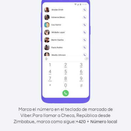
Marca el número en el teclado de marcado de
Viber.
Para llamar a Checa, República desde
Zimbabue, marca como sigue:
+
+
420
Número local