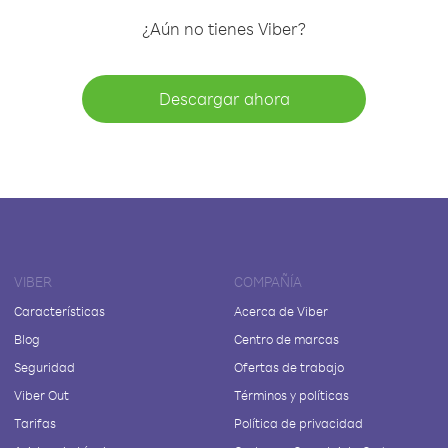
¿Aún no tienes Viber?
Descargar ahora
VIBER
COMPAÑÍA
Características
Acerca de Viber
Blog
Centro de marcas
Seguridad
Ofertas de trabajo
Viber Out
Términos y políticas
Tarifas
Política de privacidad