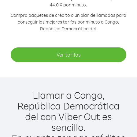
44.0 ¢ por minuto.
Compra paquetes de crédito o un plan de llamadas para
conseguir las mejores tarifas por minuto a Congo,
República Democrática del.
Ver tarifas
Llamar a Congo,
República Democrática
del con Viber Out es
sencillo.