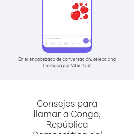
En el encabezado de conversación, selecciona
Llamada por Viber Out
Consejos para
llamar a Congo,
República