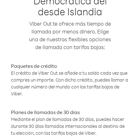
Democrática del
desde Islandia
Viber Out te ofrece más tiempo de
llamada por menos dinero. Elige
una de nuestras flexibles opciones
de llamada con tarifas bajas:
Paquetes de crédito
El crédito de Viber Out se añade a tu saldo cada vez que
compres un importe. Con dicho crédito, puedes llamar a
cualquier número del mundo con las tarifas bajas de
Viber.
Planes de llamadas de 30 días
Mediante el plan de llamadas de 30 días, puedes hacer
durante 30 días llamadas internacionales al destino de
tu elección, con las tarifas bajas de Viber.