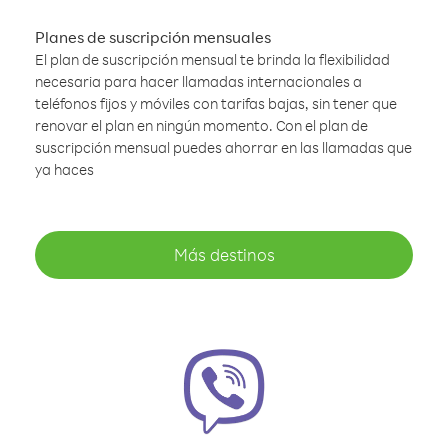
Planes de suscripción mensuales
El plan de suscripción mensual te brinda la flexibilidad
necesaria para hacer llamadas internacionales a
teléfonos fijos y móviles con tarifas bajas, sin tener que
renovar el plan en ningún momento. Con el plan de
suscripción mensual puedes ahorrar en las llamadas que
ya haces
Más destinos