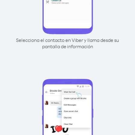
Selecciona el contacto en Viber y llama desde su
pantalla de información