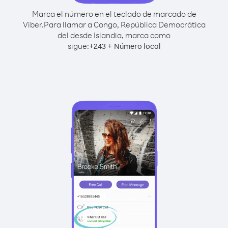
Marca el número en el teclado de marcado de
Viber.
Para llamar a Congo, República Democrática
del desde Islandia, marca como
sigue:
+
+
243
Número local