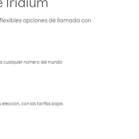
 Iridium
flexibles opciones de llamada con
r a cualquier número del mundo
elección, con las tarifas bajas