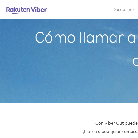
Descargar
Cómo llamar a
Con Viber Out puedes
¡Llama a cualquier número 