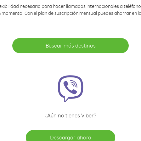
lexibilidad necesaria para hacer llamadas internacionales a teléfonos
gún momento. Con el plan de suscripción mensual puedes ahorrar en 
Buscar más destinos
¿Aún no tienes Viber?
Descargar ahora