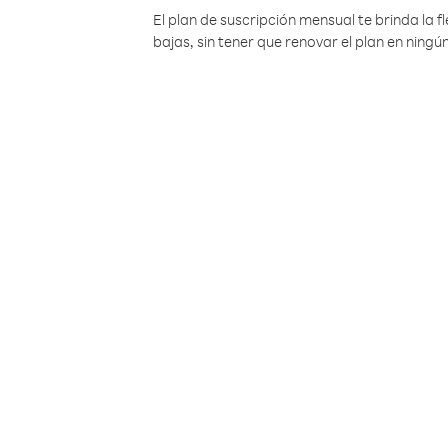
El plan de suscripción mensual te brinda la f
bajas, sin tener que renovar el plan en nin