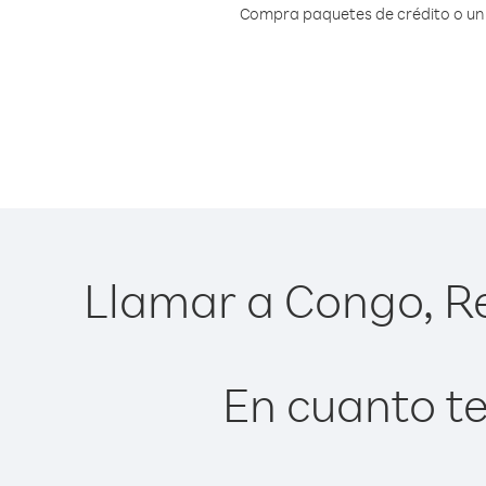
Compra paquetes de crédito o un 
Llamar a Congo, Re
En cuanto te