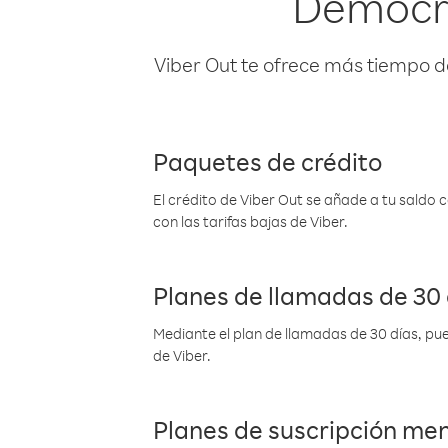
Democrá
Viber Out te ofrece más tiempo d
Paquetes de crédito
El crédito de Viber Out se añade a tu saldo
con las tarifas bajas de Viber.
Planes de llamadas de 30 
Mediante el plan de llamadas de 30 días, pue
de Viber.
Planes de suscripción me