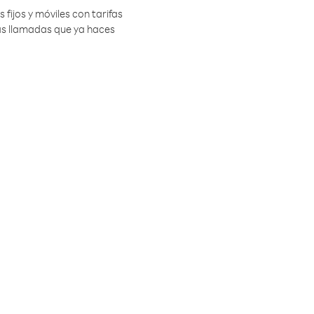
 fijos y móviles con tarifas
las llamadas que ya haces