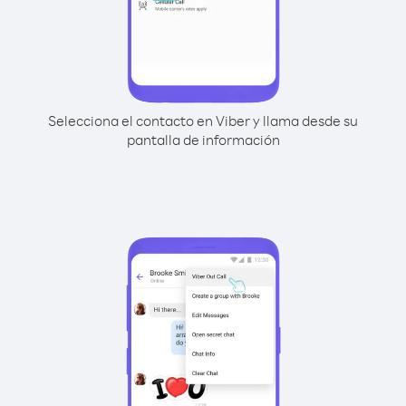
Selecciona el contacto en Viber y llama desde su
pantalla de información