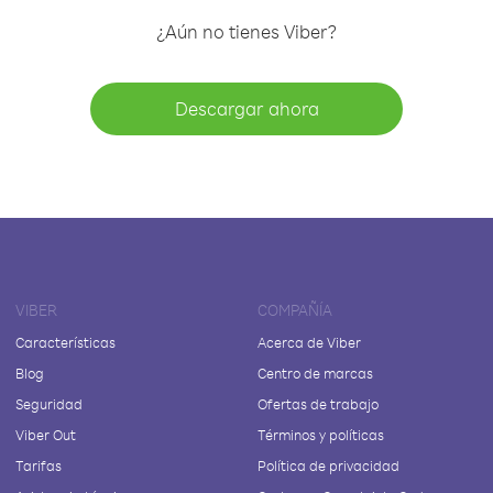
¿Aún no tienes Viber?
Descargar ahora
VIBER
COMPAÑÍA
Características
Acerca de Viber
Blog
Centro de marcas
Seguridad
Ofertas de trabajo
Viber Out
Términos y políticas
Tarifas
Política de privacidad