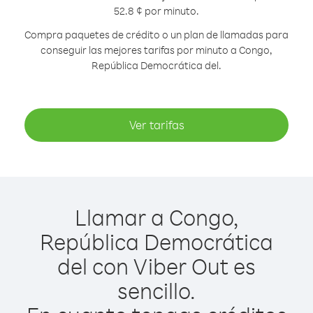
52.8 ¢ por minuto.
Compra paquetes de crédito o un plan de llamadas para
conseguir las mejores tarifas por minuto a Congo,
República Democrática del.
Ver tarifas
Llamar a Congo,
República Democrática
del con Viber Out es
sencillo.