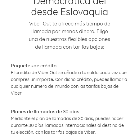
Democrática del
desde Eslovaquia
Viber Out te ofrece más tiempo de
llamada por menos dinero. Elige
una de nuestras flexibles opciones
de llamada con tarifas bajas:
Paquetes de crédito
El crédito de Viber Out se añade a tu saldo cada vez que
compres un importe. Con dicho crédito, puedes llamar a
cualquier número del mundo con las tarifas bajas de
Viber.
Planes de llamadas de 30 días
Mediante el plan de llamadas de 30 días, puedes hacer
durante 30 días llamadas internacionales al destino de
tu elección, con las tarifas bajas de Viber.