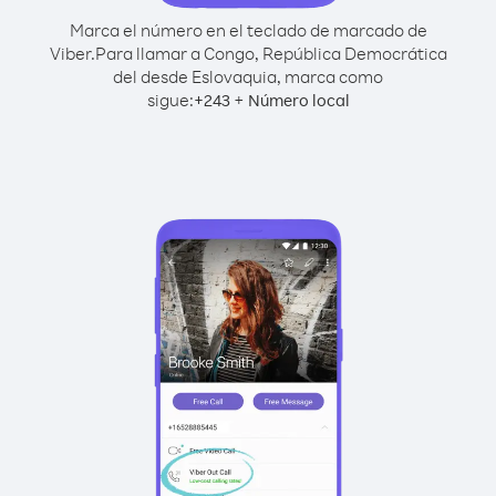
Marca el número en el teclado de marcado de
Viber.
Para llamar a Congo, República Democrática
del desde Eslovaquia, marca como
sigue:
+
+
243
Número local