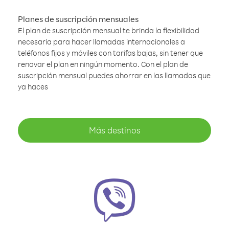
Planes de suscripción mensuales
El plan de suscripción mensual te brinda la flexibilidad
necesaria para hacer llamadas internacionales a
teléfonos fijos y móviles con tarifas bajas, sin tener que
renovar el plan en ningún momento. Con el plan de
suscripción mensual puedes ahorrar en las llamadas que
ya haces
Más destinos