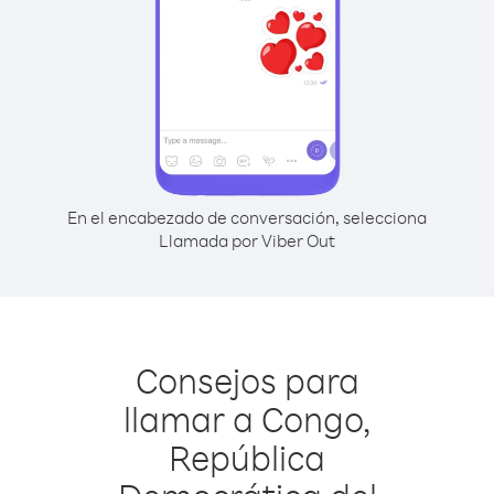
En el encabezado de conversación, selecciona
Llamada por Viber Out
Consejos para
llamar a Congo,
República