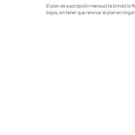
El plan de suscripción mensual te brinda la f
bajas, sin tener que renovar el plan en nin