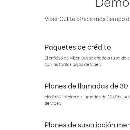
Democ
Viber Out te ofrece más tiempo d
Paquetes de crédito
El crédito de Viber Out se añade a tu saldo
con las tarifas bajas de Viber.
Planes de llamadas de 30 
Mediante el plan de llamadas de 30 días, pue
de Viber.
Planes de suscripción me