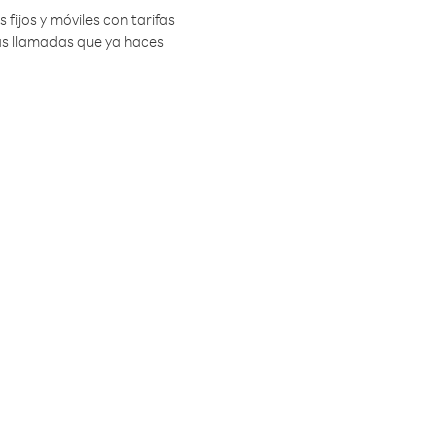
 fijos y móviles con tarifas
las llamadas que ya haces