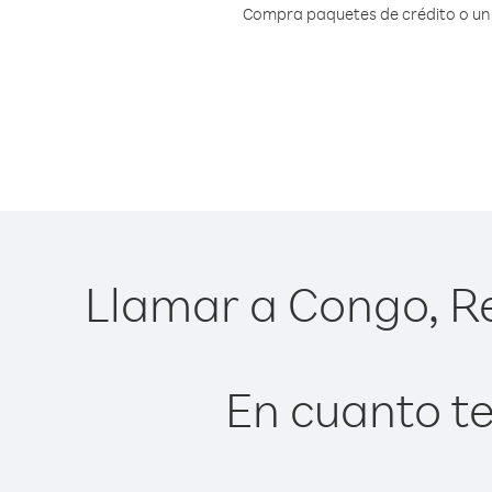
Compra paquetes de crédito o un 
Llamar a Congo, Re
En cuanto te