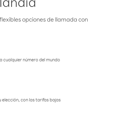
landia
flexibles opciones de llamada con
r a cualquier número del mundo
elección, con las tarifas bajas