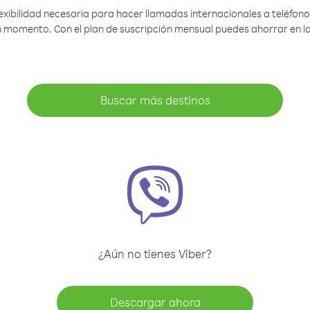
lexibilidad necesaria para hacer llamadas internacionales a teléfonos
gún momento. Con el plan de suscripción mensual puedes ahorrar en 
Buscar más destinos
¿Aún no tienes Viber?
Descargar ahora