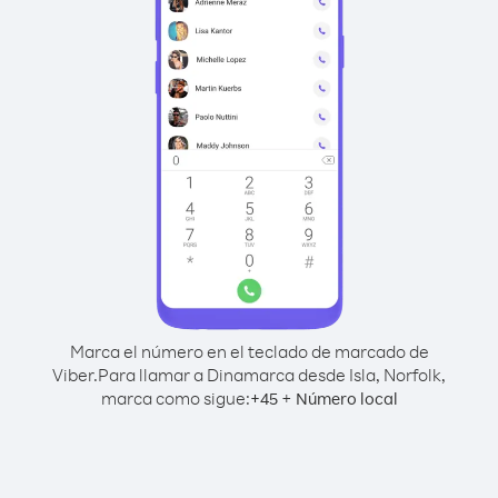
Marca el número en el teclado de marcado de
Viber.
Para llamar a Dinamarca desde Isla, Norfolk,
marca como sigue:
+
+
45
Número local