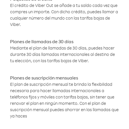
El crédito de Viber Out se añade a tu saldo cada vez que
compres un importe. Con dicho crédito, puedes llamar a
cualquier número del mundo con las tarifas bajas de
Viber.
Planes de llamadas de 30 días
Mediante el plan de llamadas de 30 días, puedes hacer
durante 30 días llamadas internacionales al destino de
tu elección, con las tarifas bajas de Viber.
Planes de suscripción mensuales
El plan de suscripción mensual te brinda la flexibilidad
necesaria para hacer llamadas internacionales a
teléfonos fijos y móviles con tarifas bajas, sin tener que
renovar el plan en ningún momento. Con el plan de
suscripción mensual puedes ahorrar en las llamadas que
ya haces