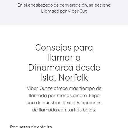
En el encabezado de conversación, selecciona
Llamada por Viber Out
Consejos para
llamar a
Dinamarca desde
Isla, Norfolk
Viber Out te ofrece más tiempo de
llamada por menos dinero. Elige
una de nuestras flexibles opciones
de llamada con tarifas bajas:
Paquetes de crédito