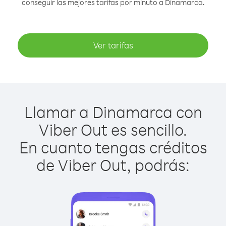
conseguir las mejores tarifas por minuto a Dinamarca.
Ver tarifas
Llamar a Dinamarca con
Viber Out es sencillo.
En cuanto tengas créditos
de Viber Out, podrás: