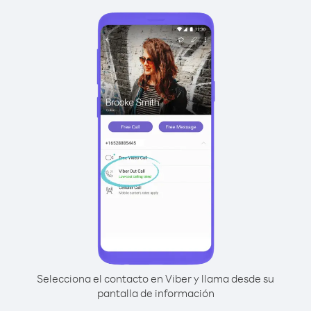
Selecciona el contacto en Viber y llama desde su
pantalla de información