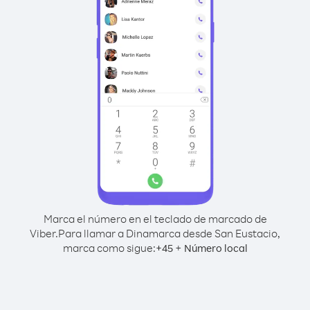
Marca el número en el teclado de marcado de
Viber.
Para llamar a Dinamarca desde San Eustacio,
marca como sigue:
+
+
45
Número local