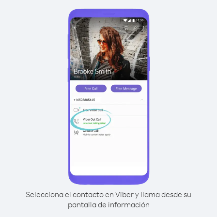
Selecciona el contacto en Viber y llama desde su
pantalla de información