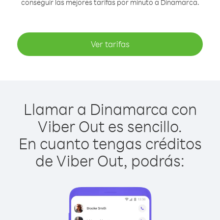
conseguir las mejores tarifas por minuto a Dinamarca.
Ver tarifas
Llamar a Dinamarca con
Viber Out es sencillo.
En cuanto tengas créditos
de Viber Out, podrás: