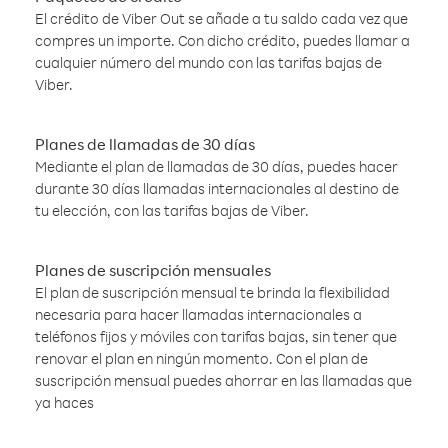
El crédito de Viber Out se añade a tu saldo cada vez que
compres un importe. Con dicho crédito, puedes llamar a
cualquier número del mundo con las tarifas bajas de
Viber.
Planes de llamadas de 30 días
Mediante el plan de llamadas de 30 días, puedes hacer
durante 30 días llamadas internacionales al destino de
tu elección, con las tarifas bajas de Viber.
Planes de suscripción mensuales
El plan de suscripción mensual te brinda la flexibilidad
necesaria para hacer llamadas internacionales a
teléfonos fijos y móviles con tarifas bajas, sin tener que
renovar el plan en ningún momento. Con el plan de
suscripción mensual puedes ahorrar en las llamadas que
ya haces