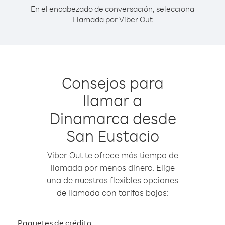
En el encabezado de conversación, selecciona
Llamada por Viber Out
Consejos para
llamar a
Dinamarca desde
San Eustacio
Viber Out te ofrece más tiempo de
llamada por menos dinero. Elige
una de nuestras flexibles opciones
de llamada con tarifas bajas:
Paquetes de crédito