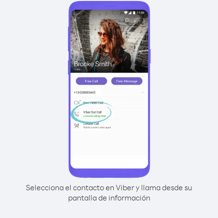
Selecciona el contacto en Viber y llama desde su
pantalla de información