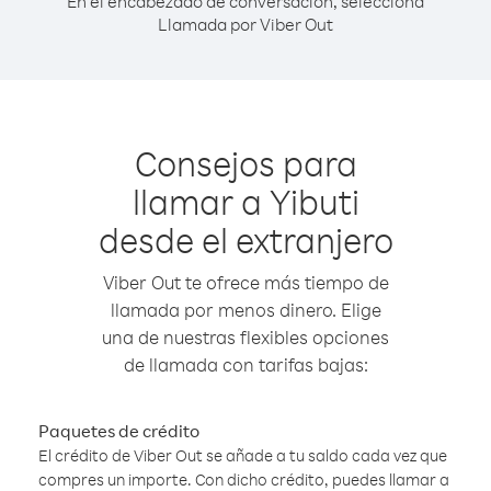
En el encabezado de conversación, selecciona
Llamada por Viber Out
Consejos para
llamar a Yibuti
desde el extranjero
Viber Out te ofrece más tiempo de
llamada por menos dinero. Elige
una de nuestras flexibles opciones
de llamada con tarifas bajas:
Paquetes de crédito
El crédito de Viber Out se añade a tu saldo cada vez que
compres un importe. Con dicho crédito, puedes llamar a