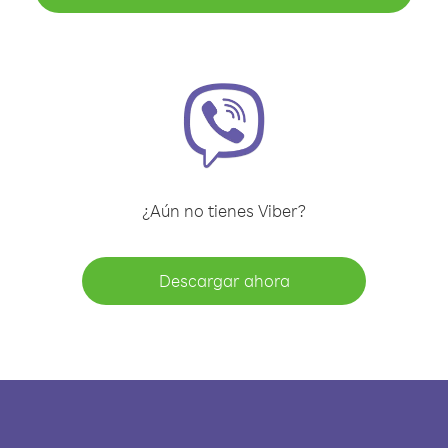
¿Aún no tienes Viber?
Descargar ahora