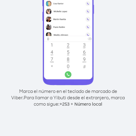
Marca el número en el teclado de marcado de
Viber.
Para llamar a Yibuti desde el extranjero, marca
como sigue:
+
+
253
Número local