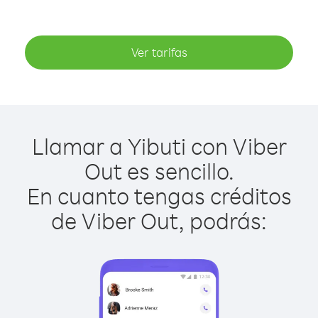
Ver tarifas
Llamar a Yibuti con Viber
Out es sencillo.
En cuanto tengas créditos
de Viber Out, podrás: