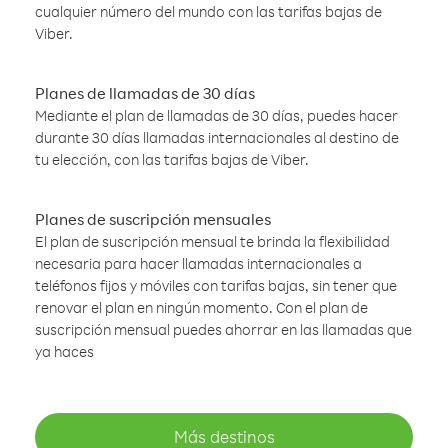
cualquier número del mundo con las tarifas bajas de
Viber.
Planes de llamadas de 30 días
Mediante el plan de llamadas de 30 días, puedes hacer
durante 30 días llamadas internacionales al destino de
tu elección, con las tarifas bajas de Viber.
Planes de suscripción mensuales
El plan de suscripción mensual te brinda la flexibilidad
necesaria para hacer llamadas internacionales a
teléfonos fijos y móviles con tarifas bajas, sin tener que
renovar el plan en ningún momento. Con el plan de
suscripción mensual puedes ahorrar en las llamadas que
ya haces
Más destinos