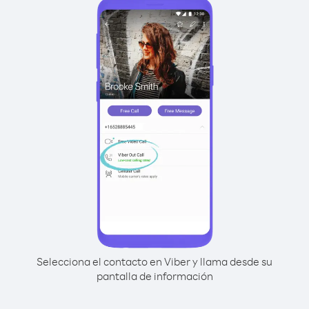
Selecciona el contacto en Viber y llama desde su
pantalla de información