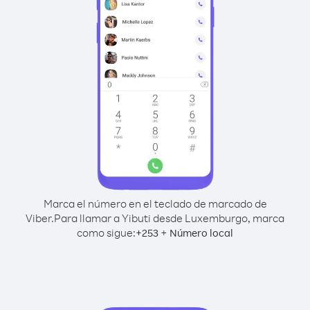
Marca el número en el teclado de marcado de
Viber.
Para llamar a Yibuti desde Luxemburgo, marca
como sigue:
+
+
253
Número local