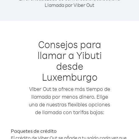
Llamada por Viber Out
Consejos para
llamar a Yibuti
desde
Luxemburgo
Viber Out te ofrece más tiempo de
llamada por menos dinero. Elige
una de nuestras flexibles opciones
de llamada con tarifas bajas:
Paquetes de crédito
El crédito de Viber Out se añade a tu saldo cada vez que