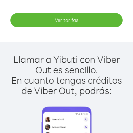
Ver tarifas
Llamar a Yibuti con Viber
Out es sencillo.
En cuanto tengas créditos
de Viber Out, podrás: