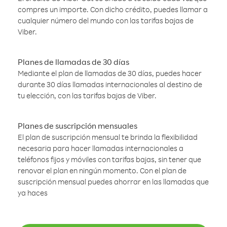
compres un importe. Con dicho crédito, puedes llamar a
cualquier número del mundo con las tarifas bajas de
Viber.
Planes de llamadas de 30 días
Mediante el plan de llamadas de 30 días, puedes hacer
durante 30 días llamadas internacionales al destino de
tu elección, con las tarifas bajas de Viber.
Planes de suscripción mensuales
El plan de suscripción mensual te brinda la flexibilidad
necesaria para hacer llamadas internacionales a
teléfonos fijos y móviles con tarifas bajas, sin tener que
renovar el plan en ningún momento. Con el plan de
suscripción mensual puedes ahorrar en las llamadas que
ya haces