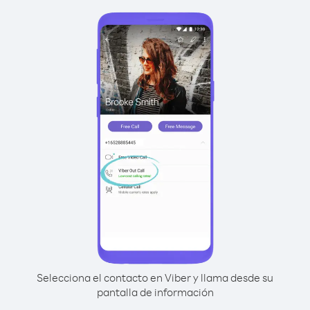
Selecciona el contacto en Viber y llama desde su
pantalla de información