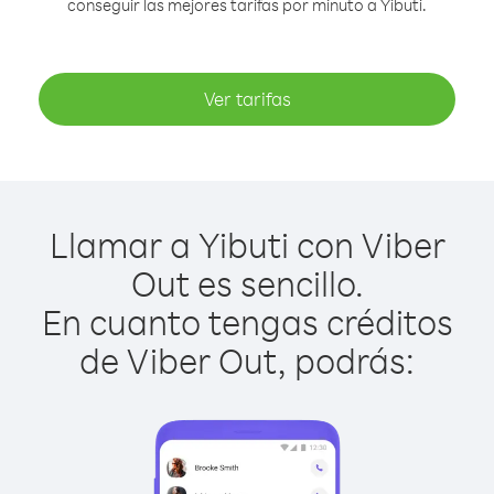
conseguir las mejores tarifas por minuto a Yibuti.
Ver tarifas
Llamar a Yibuti con Viber
Out es sencillo.
En cuanto tengas créditos
de Viber Out, podrás: