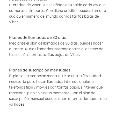
El crédito de Viber Out se añade a tu saldo cada vez que
compres un importe. Con dicho crédito, puedes llamar a
cualquier número del mundo con las tarifas bajas de
Viber.
Planes de llamadas de 30 días
Mediante el plan de llamadas de 30 días, puedes hacer
durante 30 días llamadas internacionales al destino de
tu elección, con las tarifas bajas de Viber.
Planes de suscripción mensuales
El plan de suscripción mensual te brinda la flexibilidad
necesaria para hacer llamadas internacionales a
teléfonos fijos y móviles con tarifas bajas, sin tener que
renovar el plan en ningún momento. Con el plan de
suscripción mensual puedes ahorrar en las llamadas que
ya haces