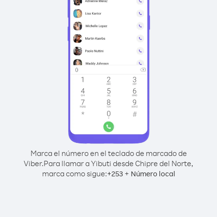
Marca el número en el teclado de marcado de
Viber.
Para llamar a Yibuti desde Chipre del Norte,
marca como sigue:
+
+
253
Número local