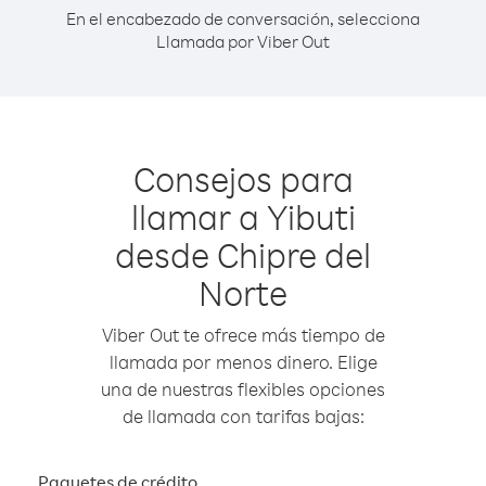
En el encabezado de conversación, selecciona
Llamada por Viber Out
Consejos para
llamar a Yibuti
desde Chipre del
Norte
Viber Out te ofrece más tiempo de
llamada por menos dinero. Elige
una de nuestras flexibles opciones
de llamada con tarifas bajas:
Paquetes de crédito