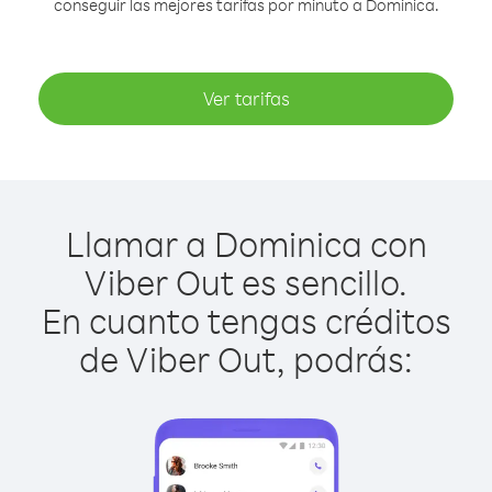
conseguir las mejores tarifas por minuto a Dominica.
Ver tarifas
Llamar a Dominica con
Viber Out es sencillo.
En cuanto tengas créditos
de Viber Out, podrás: