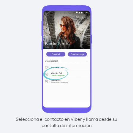
Selecciona el contacto en Viber y llama desde su
pantalla de información