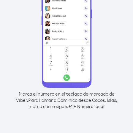
Marca el número en el teclado de marcado de
Viber.
Para llamar a Dominica desde Cocos, Islas,
marca como sigue:
+
+
1
Número local