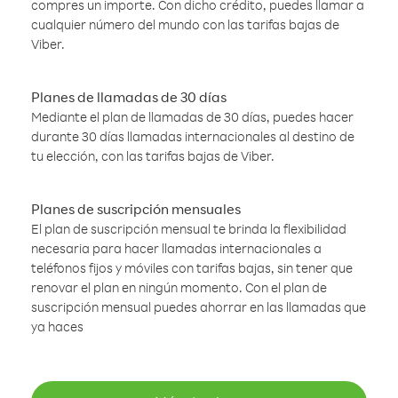
compres un importe. Con dicho crédito, puedes llamar a
cualquier número del mundo con las tarifas bajas de
Viber.
Planes de llamadas de 30 días
Mediante el plan de llamadas de 30 días, puedes hacer
durante 30 días llamadas internacionales al destino de
tu elección, con las tarifas bajas de Viber.
Planes de suscripción mensuales
El plan de suscripción mensual te brinda la flexibilidad
necesaria para hacer llamadas internacionales a
teléfonos fijos y móviles con tarifas bajas, sin tener que
renovar el plan en ningún momento. Con el plan de
suscripción mensual puedes ahorrar en las llamadas que
ya haces