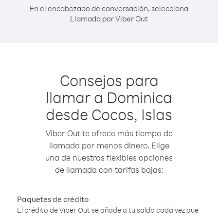
En el encabezado de conversación, selecciona
Llamada por Viber Out
Consejos para
llamar a Dominica
desde Cocos, Islas
Viber Out te ofrece más tiempo de
llamada por menos dinero. Elige
una de nuestras flexibles opciones
de llamada con tarifas bajas:
Paquetes de crédito
El crédito de Viber Out se añade a tu saldo cada vez que