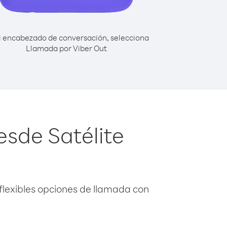
l encabezado de conversación, selecciona
Llamada por Viber Out
esde Satélite
flexibles opciones de llamada con