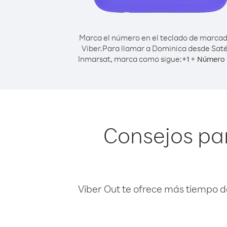
Marca el número en el teclado de marca
Viber.
Para llamar a Dominica desde Saté
Inmarsat, marca como sigue:
+
+
1
Número 
Consejos par
Viber Out te ofrece más tiempo d