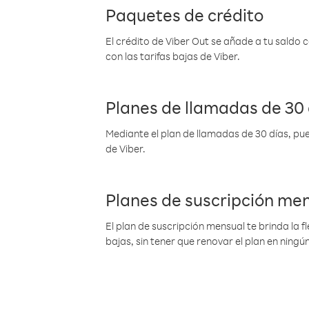
Paquetes de crédito
El crédito de Viber Out se añade a tu saldo
con las tarifas bajas de Viber.
Planes de llamadas de 30 
Mediante el plan de llamadas de 30 días, pue
de Viber.
Planes de suscripción me
El plan de suscripción mensual te brinda la f
bajas, sin tener que renovar el plan en nin