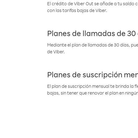
El crédito de Viber Out se añade a tu saldo
con las tarifas bajas de Viber.
Planes de llamadas de 30 
Mediante el plan de llamadas de 30 días, pue
de Viber.
Planes de suscripción me
El plan de suscripción mensual te brinda la f
bajas, sin tener que renovar el plan en nin