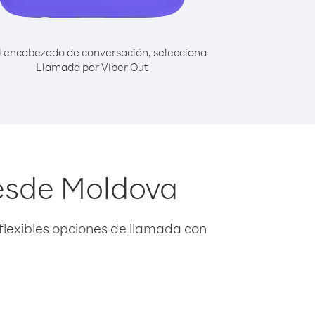
l encabezado de conversación, selecciona
Llamada por Viber Out
esde Moldova
flexibles opciones de llamada con