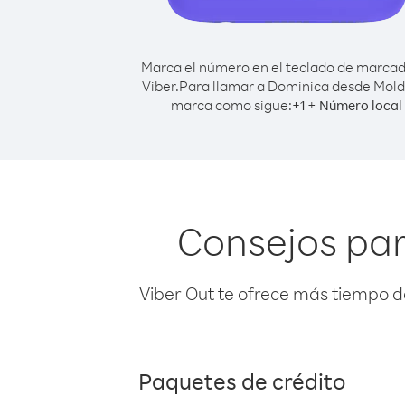
Marca el número en el teclado de marca
Viber.
Para llamar a Dominica desde Mold
marca como sigue:
+
+
1
Número local
Consejos pa
Viber Out te ofrece más tiempo d
Paquetes de crédito