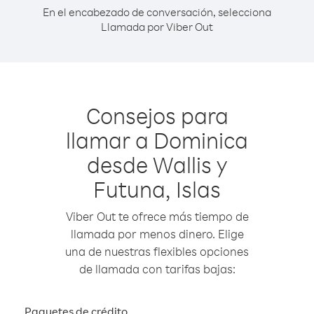
En el encabezado de conversación, selecciona
Llamada por Viber Out
Consejos para
llamar a Dominica
desde Wallis y
Futuna, Islas
Viber Out te ofrece más tiempo de
llamada por menos dinero. Elige
una de nuestras flexibles opciones
de llamada con tarifas bajas:
Paquetes de crédito