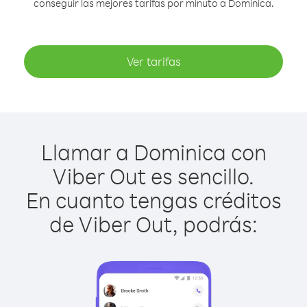
conseguir las mejores tarifas por minuto a Dominica.
Ver tarifas
Llamar a Dominica con
Viber Out es sencillo.
En cuanto tengas créditos
de Viber Out, podrás: