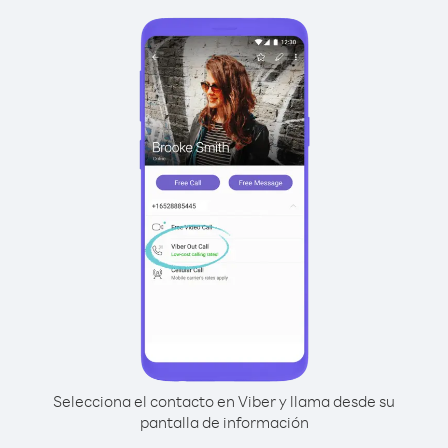
Selecciona el contacto en Viber y llama desde su
pantalla de información