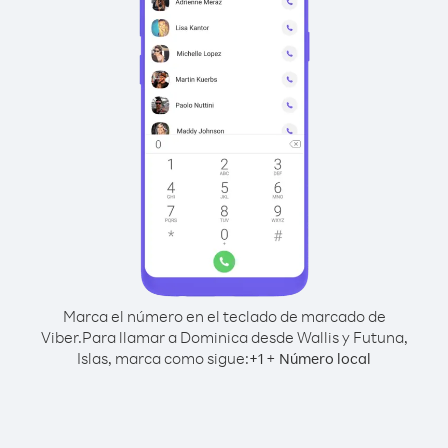
Marca el número en el teclado de marcado de
Viber.
Para llamar a Dominica desde Wallis y Futuna,
Islas, marca como sigue:
+
+
1
Número local