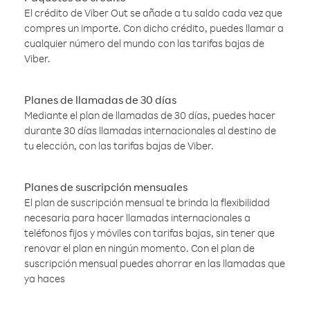
El crédito de Viber Out se añade a tu saldo cada vez que
compres un importe. Con dicho crédito, puedes llamar a
cualquier número del mundo con las tarifas bajas de
Viber.
Planes de llamadas de 30 días
Mediante el plan de llamadas de 30 días, puedes hacer
durante 30 días llamadas internacionales al destino de
tu elección, con las tarifas bajas de Viber.
Planes de suscripción mensuales
El plan de suscripción mensual te brinda la flexibilidad
necesaria para hacer llamadas internacionales a
teléfonos fijos y móviles con tarifas bajas, sin tener que
renovar el plan en ningún momento. Con el plan de
suscripción mensual puedes ahorrar en las llamadas que
ya haces