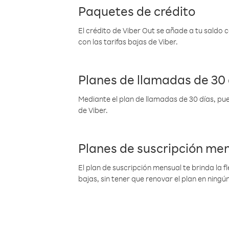
Paquetes de crédito
El crédito de Viber Out se añade a tu saldo
con las tarifas bajas de Viber.
Planes de llamadas de 30 
Mediante el plan de llamadas de 30 días, pue
de Viber.
Planes de suscripción me
El plan de suscripción mensual te brinda la f
bajas, sin tener que renovar el plan en nin