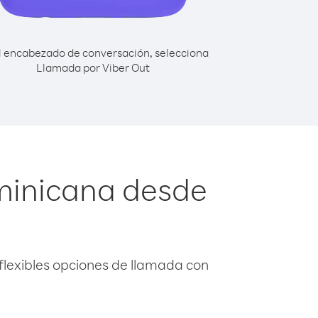
l encabezado de conversación, selecciona
Llamada por Viber Out
minicana desde
flexibles opciones de llamada con