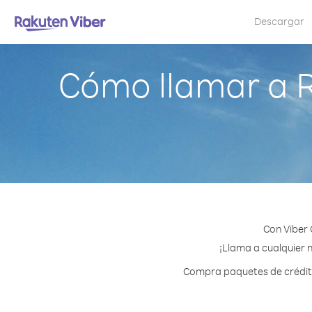
Descargar
Cómo llamar a 
Con Viber 
¡Llama a cualquier 
Compra paquetes de crédito