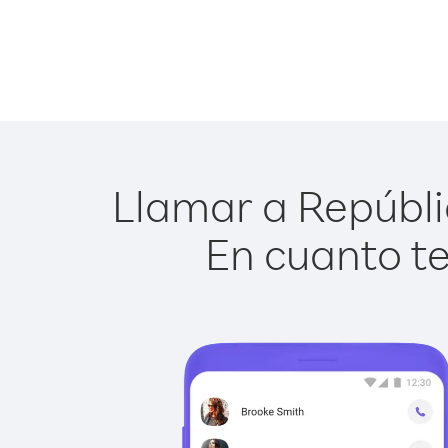
Llamar a Repúbli
En cuanto te