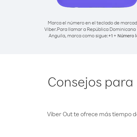
Marca el número en el teclado de marca
Viber.
Para llamar a República Dominicana
Anguila, marca como sigue:
+
+
1
Número l
Consejos para
Viber Out te ofrece más tiempo d