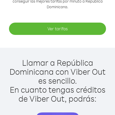
conseguir las mejores tarifas por minuto a República
Dominicana.
Ver tarifas
Llamar a República
Dominicana con Viber Out
es sencillo.
En cuanto tengas créditos
de Viber Out, podrás: