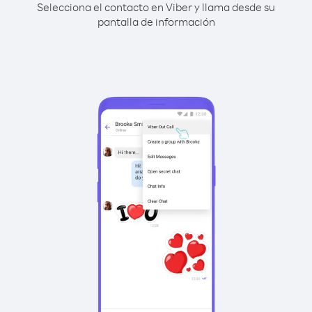
Selecciona el contacto en Viber y llama desde su
pantalla de información