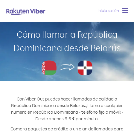
Inicie sesión
Togg
navig
Cómo llamar a República
Dominicana desde Belarús
Con Viber Out puedes hacer llamadas de calidad a
República Dominicana desde Belarús.
¡Llama a cualquier
número en República Dominicana - teléfono fijo o móvil! -
Desde apenas 6.6 ¢ por minuto.
Compra paquetes de crédito o un plan de llamadas para