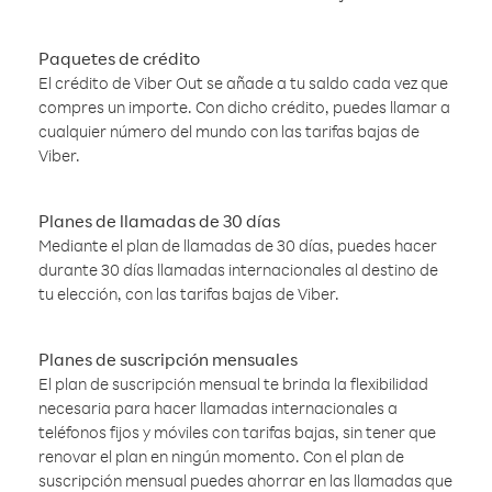
Paquetes de crédito
El crédito de Viber Out se añade a tu saldo cada vez que
compres un importe. Con dicho crédito, puedes llamar a
cualquier número del mundo con las tarifas bajas de
Viber.
Planes de llamadas de 30 días
Mediante el plan de llamadas de 30 días, puedes hacer
durante 30 días llamadas internacionales al destino de
tu elección, con las tarifas bajas de Viber.
Planes de suscripción mensuales
El plan de suscripción mensual te brinda la flexibilidad
necesaria para hacer llamadas internacionales a
teléfonos fijos y móviles con tarifas bajas, sin tener que
renovar el plan en ningún momento. Con el plan de
suscripción mensual puedes ahorrar en las llamadas que