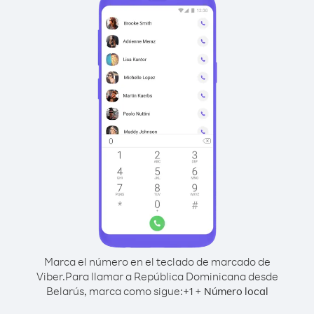
Marca el número en el teclado de marcado de
Viber.
Para llamar a República Dominicana desde
Belarús, marca como sigue:
+
+
1
Número local