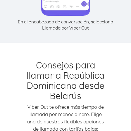
En el encabezado de conversación, selecciona
Llamada por Viber Out
Consejos para
llamar a República
Dominicana desde
Belarús
Viber Out te ofrece más tiempo de
llamada por menos dinero. Elige
una de nuestras flexibles opciones
de llamada con tarifas bajas: