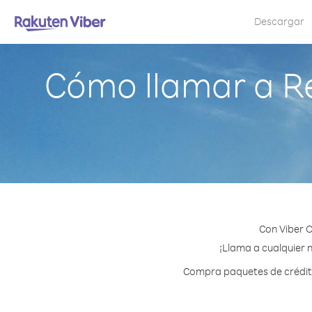
Descargar
Cómo llamar a R
Con Viber 
¡Llama a cualquier 
Compra paquetes de crédito