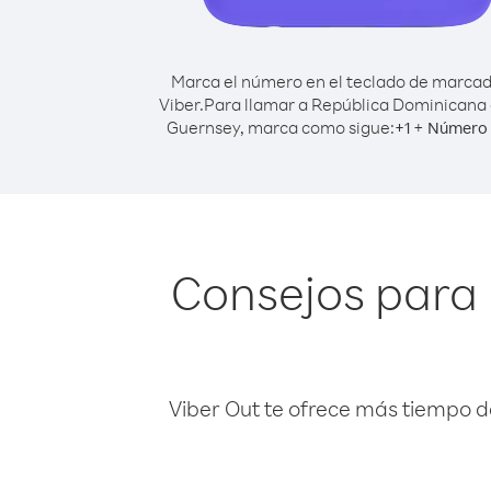
Marca el número en el teclado de marca
Viber.
Para llamar a República Dominicana
Guernsey, marca como sigue:
+
+
1
Número 
Consejos para
Viber Out te ofrece más tiempo d