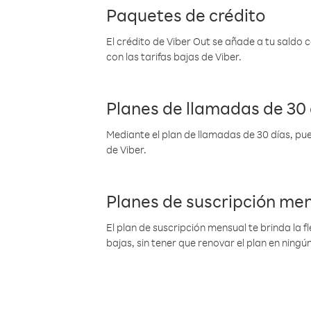
Paquetes de crédito
El crédito de Viber Out se añade a tu saldo
con las tarifas bajas de Viber.
Planes de llamadas de 30 
Mediante el plan de llamadas de 30 días, pue
de Viber.
Planes de suscripción me
El plan de suscripción mensual te brinda la f
bajas, sin tener que renovar el plan en nin