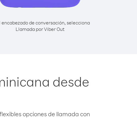
l encabezado de conversación, selecciona
Llamada por Viber Out
minicana desde
flexibles opciones de llamada con