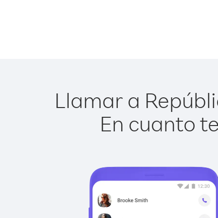
Llamar a Repúbli
En cuanto te