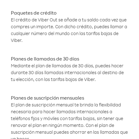
Paquetes de crédito
El crédito de Viber Out se añade a tu saldo cada vez que
compres un importe. Con dicho crédito, puedes llamar a
cualquier número del mundo con las tarifas bajas de
Viber.
Planes de llamadas de 30 días
Mediante el plan de llamadas de 30 días, puedes hacer
durante 30 días llamadas internacionales al destino de
tu elección, con las tarifas bajas de Viber.
Planes de suscripción mensuales
El plan de suscripción mensual te brinda la flexibilidad
necesaria para hacer llamadas internacionales a
teléfonos fijos y móviles con tarifas bajas, sin tener que
renovar el plan en ningún momento. Con el plan de
suscripción mensual puedes ahorrar en las llamadas que
ya haces