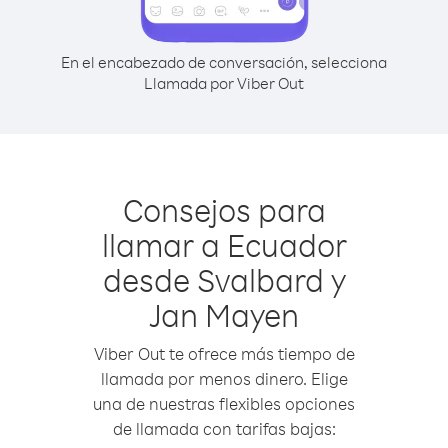
En el encabezado de conversación, selecciona
Llamada por Viber Out
Consejos para
llamar a Ecuador
desde Svalbard y
Jan Mayen
Viber Out te ofrece más tiempo de
llamada por menos dinero. Elige
una de nuestras flexibles opciones
de llamada con tarifas bajas: