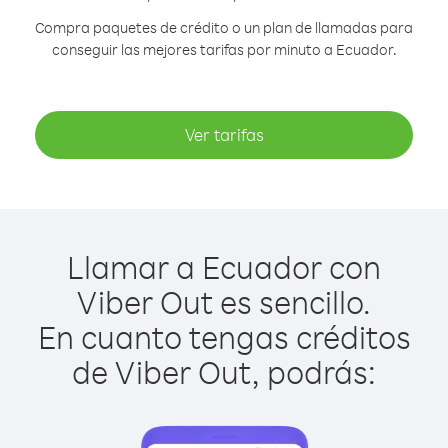
Compra paquetes de crédito o un plan de llamadas para
conseguir las mejores tarifas por minuto a Ecuador.
Ver tarifas
Llamar a Ecuador con
Viber Out es sencillo.
En cuanto tengas créditos
de Viber Out, podrás: