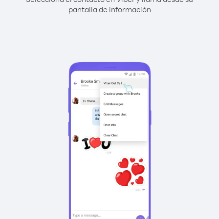
pantalla de información