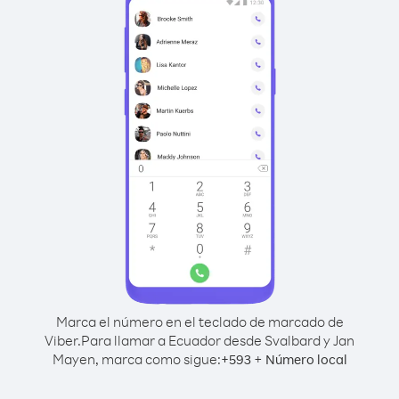
Marca el número en el teclado de marcado de
Viber.
Para llamar a Ecuador desde Svalbard y Jan
Mayen, marca como sigue:
+
+
593
Número local