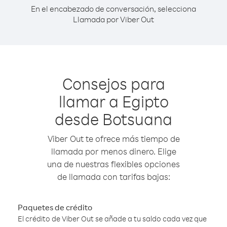
En el encabezado de conversación, selecciona
Llamada por Viber Out
Consejos para
llamar a Egipto
desde Botsuana
Viber Out te ofrece más tiempo de
llamada por menos dinero. Elige
una de nuestras flexibles opciones
de llamada con tarifas bajas:
Paquetes de crédito
El crédito de Viber Out se añade a tu saldo cada vez que