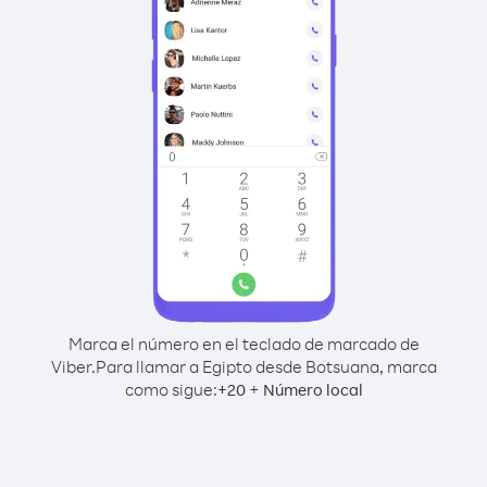
Marca el número en el teclado de marcado de
Viber.
Para llamar a Egipto desde Botsuana, marca
como sigue:
+
+
20
Número local