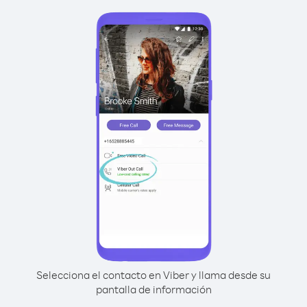
Selecciona el contacto en Viber y llama desde su
pantalla de información