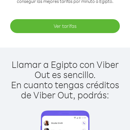
conseguir las mejores tarifas por minuto a Egipto.
Ver tarifas
Llamar a Egipto con Viber
Out es sencillo.
En cuanto tengas créditos
de Viber Out, podrás: