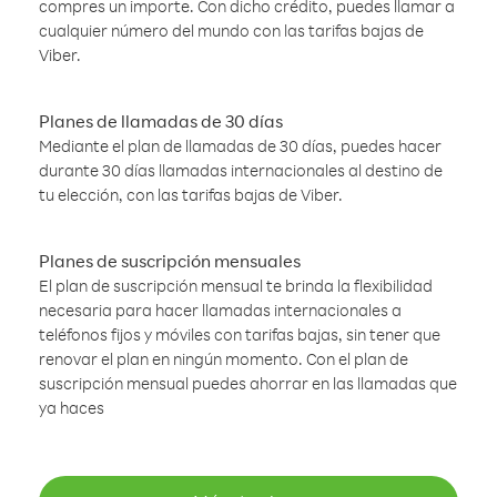
compres un importe. Con dicho crédito, puedes llamar a
cualquier número del mundo con las tarifas bajas de
Viber.
Planes de llamadas de 30 días
Mediante el plan de llamadas de 30 días, puedes hacer
durante 30 días llamadas internacionales al destino de
tu elección, con las tarifas bajas de Viber.
Planes de suscripción mensuales
El plan de suscripción mensual te brinda la flexibilidad
necesaria para hacer llamadas internacionales a
teléfonos fijos y móviles con tarifas bajas, sin tener que
renovar el plan en ningún momento. Con el plan de
suscripción mensual puedes ahorrar en las llamadas que
ya haces