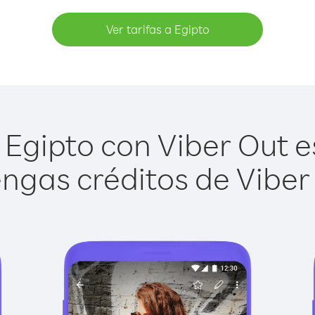
Ver tarifas a Egipto
Egipto con Viber Out es
ngas créditos de Viber