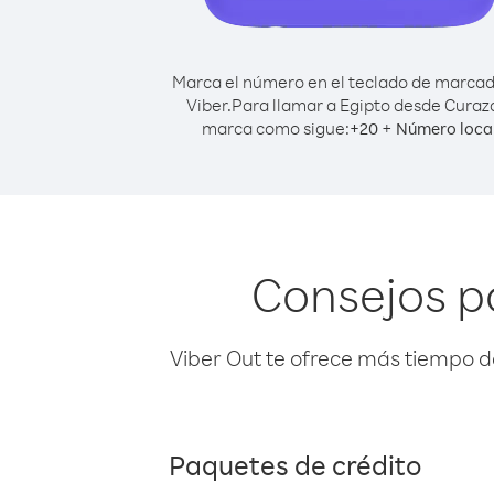
Marca el número en el teclado de marca
Viber.
Para llamar a Egipto desde Curaz
marca como sigue:
+
+
20
Número loca
Consejos p
Viber Out te ofrece más tiempo d
Paquetes de crédito