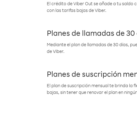
El crédito de Viber Out se añade a tu saldo
con las tarifas bajas de Viber.
Planes de llamadas de 30 
Mediante el plan de llamadas de 30 días, pue
de Viber.
Planes de suscripción me
El plan de suscripción mensual te brinda la f
bajas, sin tener que renovar el plan en nin