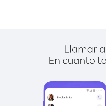
Llamar a 
En cuanto te