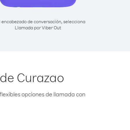
l encabezado de conversación, selecciona
Llamada por Viber Out
sde Curazao
flexibles opciones de llamada con