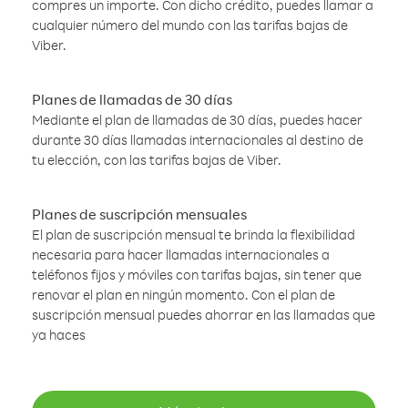
compres un importe. Con dicho crédito, puedes llamar a
cualquier número del mundo con las tarifas bajas de
Viber.
Planes de llamadas de 30 días
Mediante el plan de llamadas de 30 días, puedes hacer
durante 30 días llamadas internacionales al destino de
tu elección, con las tarifas bajas de Viber.
Planes de suscripción mensuales
El plan de suscripción mensual te brinda la flexibilidad
necesaria para hacer llamadas internacionales a
teléfonos fijos y móviles con tarifas bajas, sin tener que
renovar el plan en ningún momento. Con el plan de
suscripción mensual puedes ahorrar en las llamadas que
ya haces