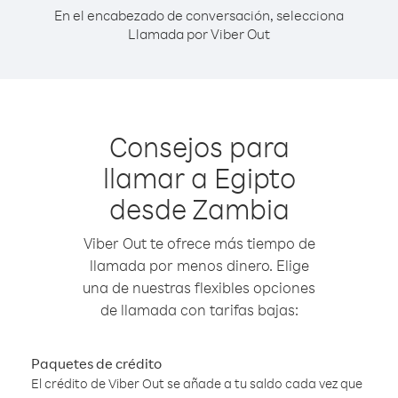
En el encabezado de conversación, selecciona
Llamada por Viber Out
Consejos para
llamar a Egipto
desde Zambia
Viber Out te ofrece más tiempo de
llamada por menos dinero. Elige
una de nuestras flexibles opciones
de llamada con tarifas bajas:
Paquetes de crédito
El crédito de Viber Out se añade a tu saldo cada vez que