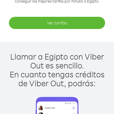
conseguir las mejores tarifas por minuto a Egipto.
Ver tarifas
Llamar a Egipto con Viber
Out es sencillo.
En cuanto tengas créditos
de Viber Out, podrás: