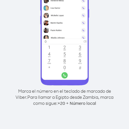
Marca el número en el teclado de marcado de
Viber.
Para llamar a Egipto desde Zambia, marca
como sigue:
+
+
20
Número local