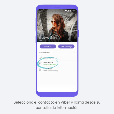
Selecciona el contacto en Viber y llama desde su
pantalla de información