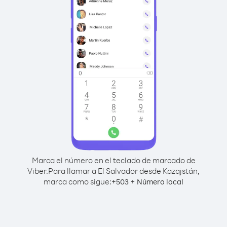
Marca el número en el teclado de marcado de
Viber.
Para llamar a El Salvador desde Kazajstán,
marca como sigue:
+
+
503
Número local