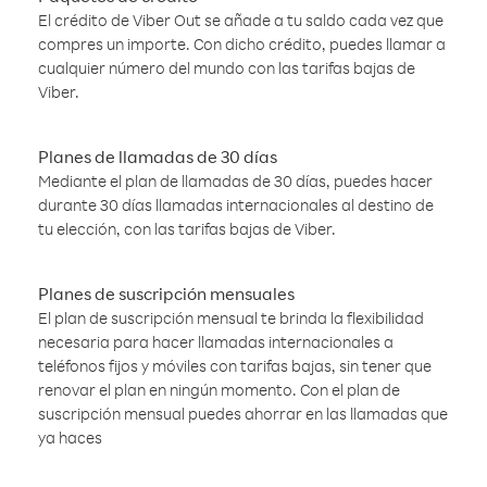
El crédito de Viber Out se añade a tu saldo cada vez que
compres un importe. Con dicho crédito, puedes llamar a
cualquier número del mundo con las tarifas bajas de
Viber.
Planes de llamadas de 30 días
Mediante el plan de llamadas de 30 días, puedes hacer
durante 30 días llamadas internacionales al destino de
tu elección, con las tarifas bajas de Viber.
Planes de suscripción mensuales
El plan de suscripción mensual te brinda la flexibilidad
necesaria para hacer llamadas internacionales a
teléfonos fijos y móviles con tarifas bajas, sin tener que
renovar el plan en ningún momento. Con el plan de
suscripción mensual puedes ahorrar en las llamadas que
ya haces