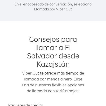
En el encabezado de conversación, selecciona
Llamada por Viber Out
Consejos para
llamar a El
Salvador desde
Kazajstán
Viber Out te ofrece más tiempo de
llamada por menos dinero. Elige
una de nuestras flexibles opciones
de llamada con tarifas bajas:
Paquetes de crédito