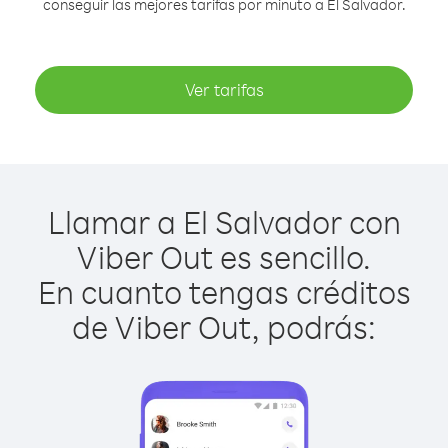
conseguir las mejores tarifas por minuto a El Salvador.
Ver tarifas
Llamar a El Salvador con
Viber Out es sencillo.
En cuanto tengas créditos
de Viber Out, podrás: