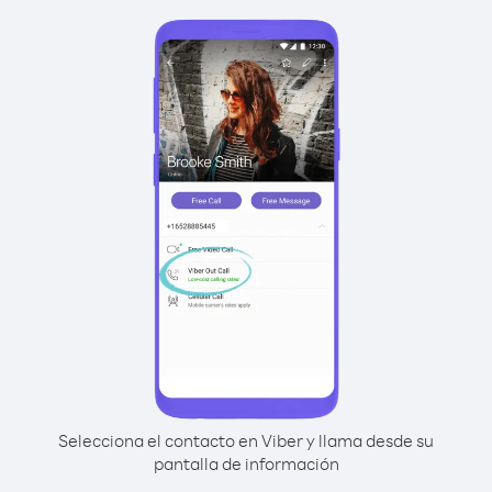
Selecciona el contacto en Viber y llama desde su
pantalla de información