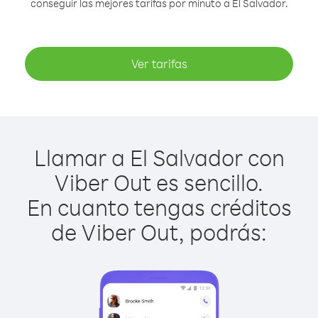
conseguir las mejores tarifas por minuto a El Salvador.
Ver tarifas
Llamar a El Salvador con
Viber Out es sencillo.
En cuanto tengas créditos
de Viber Out, podrás: