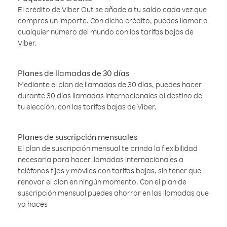
El crédito de Viber Out se añade a tu saldo cada vez que
compres un importe. Con dicho crédito, puedes llamar a
cualquier número del mundo con las tarifas bajas de
Viber.
Planes de llamadas de 30 días
Mediante el plan de llamadas de 30 días, puedes hacer
durante 30 días llamadas internacionales al destino de
tu elección, con las tarifas bajas de Viber.
Planes de suscripción mensuales
El plan de suscripción mensual te brinda la flexibilidad
necesaria para hacer llamadas internacionales a
teléfonos fijos y móviles con tarifas bajas, sin tener que
renovar el plan en ningún momento. Con el plan de
suscripción mensual puedes ahorrar en las llamadas que
ya haces