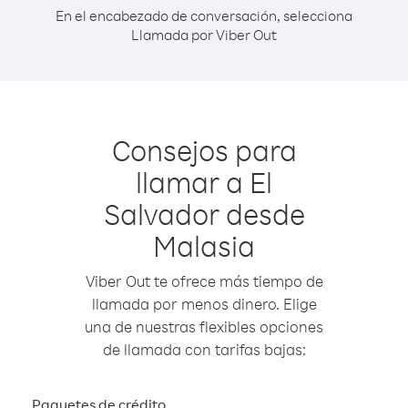
En el encabezado de conversación, selecciona
Llamada por Viber Out
Consejos para
llamar a El
Salvador desde
Malasia
Viber Out te ofrece más tiempo de
llamada por menos dinero. Elige
una de nuestras flexibles opciones
de llamada con tarifas bajas:
Paquetes de crédito