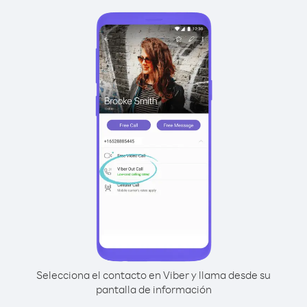
Selecciona el contacto en Viber y llama desde su
pantalla de información