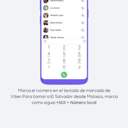
Marca el número en el teclado de marcado de
Viber.
Para llamar a El Salvador desde Malasia, marca
como sigue:
+
+
503
Número local