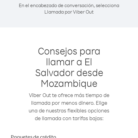
En el encabezado de conversación, selecciona
Llamada por Viber Out
Consejos para
llamar a El
Salvador desde
Mozambique
Viber Out te ofrece más tiempo de
llamada por menos dinero. Elige
una de nuestras flexibles opciones
de llamada con tarifas bajas:
Paquetes de crédito