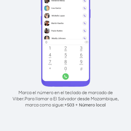
Marca el número en el teclado de marcado de
Viber.
Para llamar a El Salvador desde Mozambique,
marca como sigue:
+
+
503
Número local