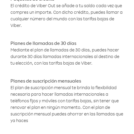
El crédito de Viber Out se añade a tu saldo cada vez que
compres un importe. Con dicho crédito, puedes llamar a
cualquier número del mundo con las tarifas bajas de
Viber.
Planes de llamadas de 30 días
Mediante el plan de llamadas de 30 días, puedes hacer
durante 30 días llamadas internacionales al destino de
tu elección, con las tarifas bajas de Viber.
Planes de suscripción mensuales
El plan de suscripción mensual te brinda la flexibilidad
necesaria para hacer llamadas internacionales a
teléfonos fijos y móviles con tarifas bajas, sin tener que
renovar el plan en ningún momento. Con el plan de
suscripción mensual puedes ahorrar en las llamadas que
ya haces