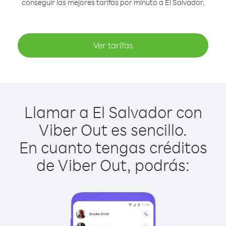
conseguir las mejores tarifas por minuto a El Salvador.
Ver tarifas
Llamar a El Salvador con
Viber Out es sencillo.
En cuanto tengas créditos
de Viber Out, podrás: