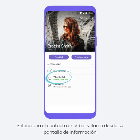
Selecciona el contacto en Viber y llama desde su
pantalla de información