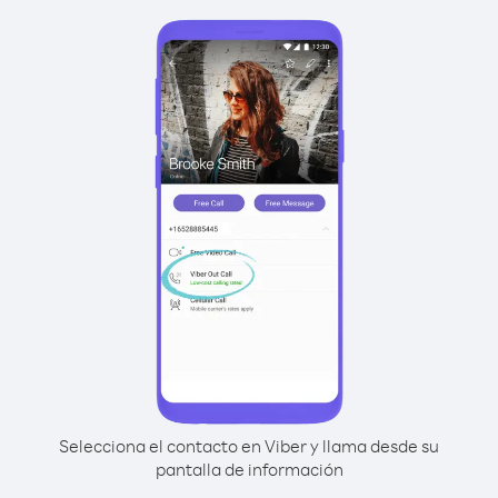
Selecciona el contacto en Viber y llama desde su
pantalla de información