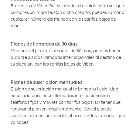
El crédito de Viber Out se añade a tu saldo cada vez que
compres un importe. Con dicho crédito, puedes llamar a
cualquier número del mundo con las tarifas bajas de
Viber.
Planes de llamadas de 30 días
Mediante el plan de llamadas de 30 días, puedes hacer
durante 30 días llamadas internacionales al destino de
tu elección, con las tarifas bajas de Viber.
Planes de suscripción mensuales
El plan de suscripción mensual te brinda la flexibilidad
necesaria para hacer llamadas internacionales a
teléfonos fijos y móviles con tarifas bajas, sin tener que
renovar el plan en ningún momento. Con el plan de
suscripción mensual puedes ahorrar en las llamadas que
ya haces