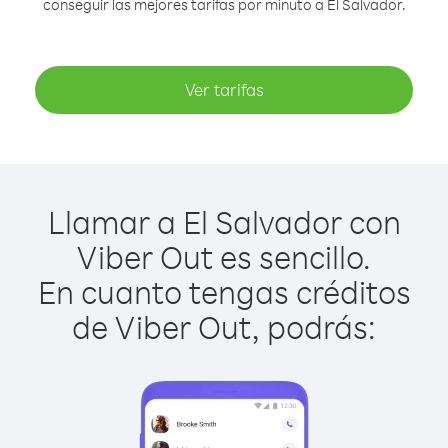
conseguir las mejores tarifas por minuto a El Salvador.
Ver tarifas
Llamar a El Salvador con
Viber Out es sencillo.
En cuanto tengas créditos
de Viber Out, podrás: