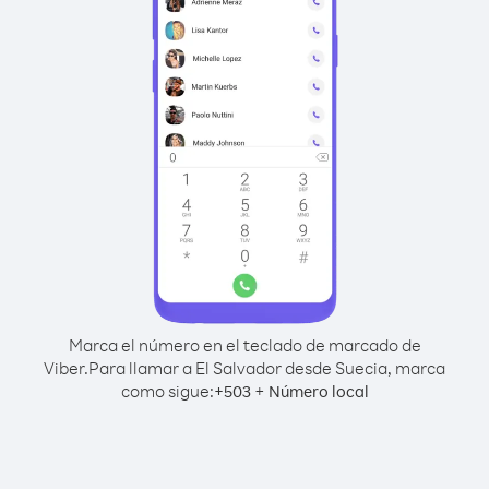
Marca el número en el teclado de marcado de
Viber.
Para llamar a El Salvador desde Suecia, marca
como sigue:
+
+
503
Número local