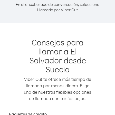
En el encabezado de conversación, selecciona
Llamada por Viber Out
Consejos para
llamar a El
Salvador desde
Suecia
Viber Out te ofrece más tiempo de
llamada por menos dinero. Elige
una de nuestras flexibles opciones
de llamada con tarifas bajas:
Paquetes de crédito