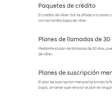
Paquetes de crédito
El crédito de Viber Out se añade a tu saldo
con las tarifas bajas de Viber.
Planes de llamadas de 30 
Mediante el plan de llamadas de 30 días, pue
de Viber.
Planes de suscripción me
El plan de suscripción mensual te brinda la f
bajas, sin tener que renovar el plan en nin