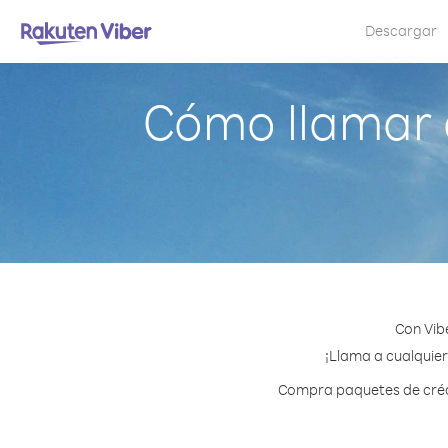
Descargar
Cómo llamar 
Con Vib
¡Llama a cualquier
Compra paquetes de crédi