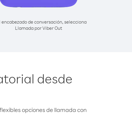
l encabezado de conversación, selecciona
Llamada por Viber Out
atorial desde
flexibles opciones de llamada con