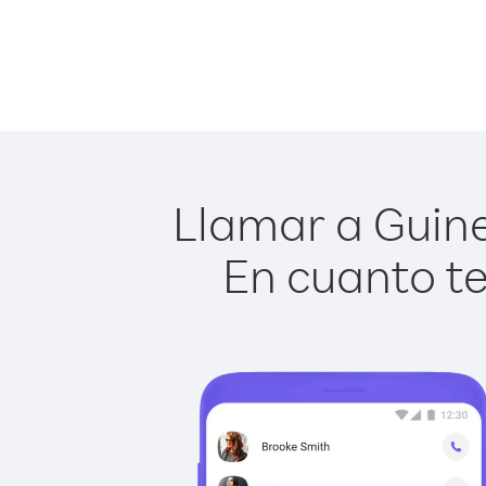
Llamar a Guine
En cuanto te