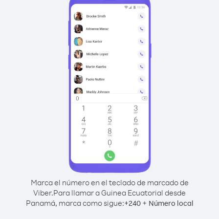
Marca el número en el teclado de marcado de
Viber.
Para llamar a Guinea Ecuatorial desde
Panamá, marca como sigue:
+
+
240
Número local