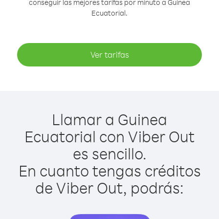
conseguir las mejores tarifas por minuto a Guinea
Ecuatorial.
Ver tarifas
Llamar a Guinea
Ecuatorial con Viber Out
es sencillo.
En cuanto tengas créditos
de Viber Out, podrás: