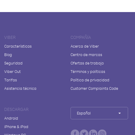
VIBER
COMPAÑÍA
Características
Acerca de Viber
Blog
Centro de marcas
Seguridad
Ofertas de trabajo
Viber Out
Términos y políticas
Tarifas
Política de privacidad
Asistencia técnica
Customer Complaints Code
DESCARGAR
Español
Android
iPhone & iPad