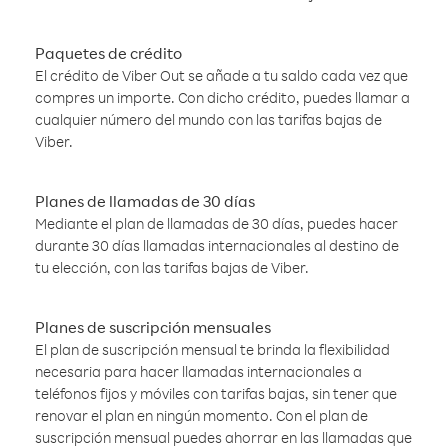
Paquetes de crédito
El crédito de Viber Out se añade a tu saldo cada vez que
compres un importe. Con dicho crédito, puedes llamar a
cualquier número del mundo con las tarifas bajas de
Viber.
Planes de llamadas de 30 días
Mediante el plan de llamadas de 30 días, puedes hacer
durante 30 días llamadas internacionales al destino de
tu elección, con las tarifas bajas de Viber.
Planes de suscripción mensuales
El plan de suscripción mensual te brinda la flexibilidad
necesaria para hacer llamadas internacionales a
teléfonos fijos y móviles con tarifas bajas, sin tener que
renovar el plan en ningún momento. Con el plan de
suscripción mensual puedes ahorrar en las llamadas que