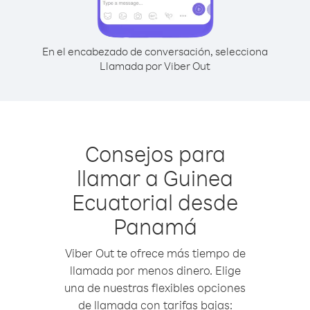
En el encabezado de conversación, selecciona
Llamada por Viber Out
Consejos para
llamar a Guinea
Ecuatorial desde
Panamá
Viber Out te ofrece más tiempo de
llamada por menos dinero. Elige
una de nuestras flexibles opciones
de llamada con tarifas bajas: