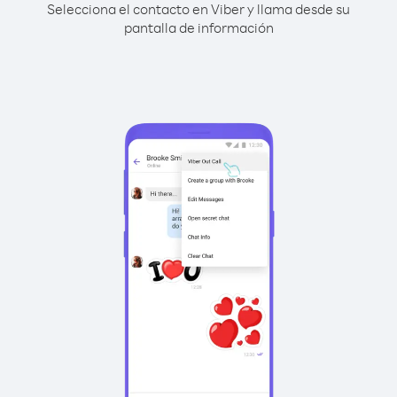
Selecciona el contacto en Viber y llama desde su
pantalla de información