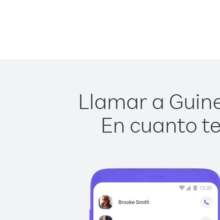
Llamar a Guine
En cuanto te