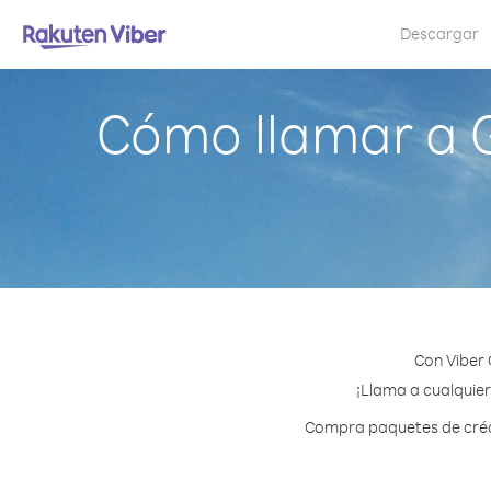
Descargar
Cómo llamar a G
Con Viber 
¡Llama a cualquier
Compra paquetes de crédi