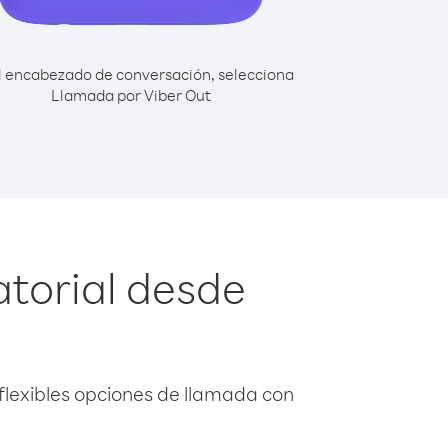
l encabezado de conversación, selecciona
Llamada por Viber Out
atorial desde
flexibles opciones de llamada con