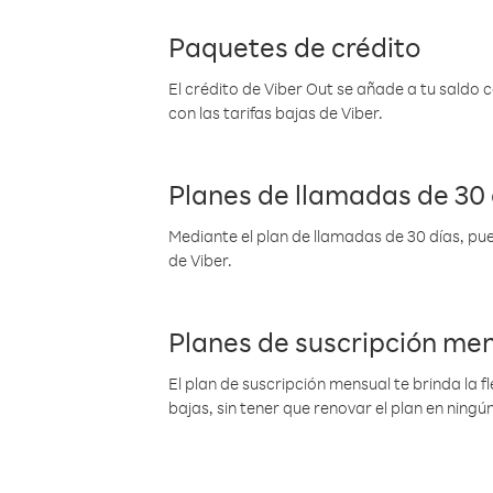
Paquetes de crédito
El crédito de Viber Out se añade a tu saldo
con las tarifas bajas de Viber.
Planes de llamadas de 30 
Mediante el plan de llamadas de 30 días, pue
de Viber.
Planes de suscripción me
El plan de suscripción mensual te brinda la f
bajas, sin tener que renovar el plan en nin