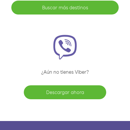
Buscar más destinos
¿Aún no tienes Viber?
Descargar ahora