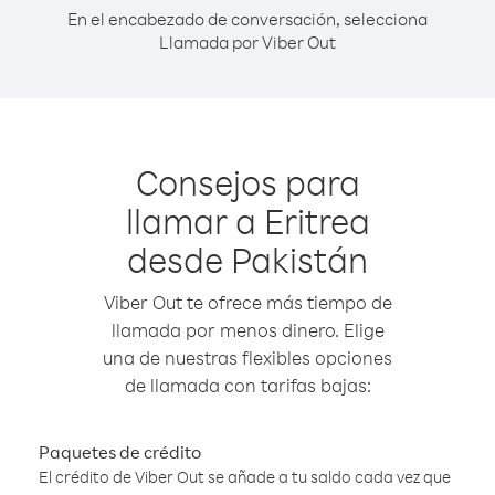
En el encabezado de conversación, selecciona
Llamada por Viber Out
Consejos para
llamar a Eritrea
desde Pakistán
Viber Out te ofrece más tiempo de
llamada por menos dinero. Elige
una de nuestras flexibles opciones
de llamada con tarifas bajas:
Paquetes de crédito
El crédito de Viber Out se añade a tu saldo cada vez que