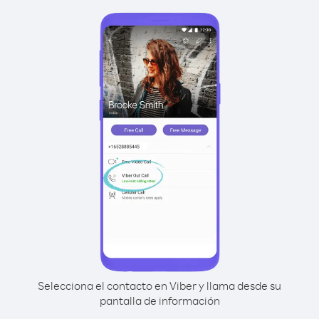
Selecciona el contacto en Viber y llama desde su
pantalla de información