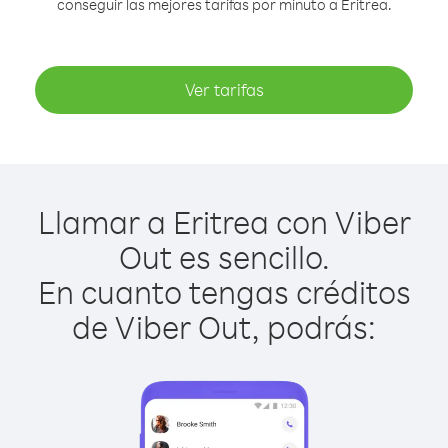
conseguir las mejores tarifas por minuto a Eritrea.
Ver tarifas
Llamar a Eritrea con Viber
Out es sencillo.
En cuanto tengas créditos
de Viber Out, podrás: