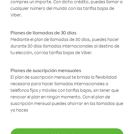
compres un importe. Con dicho crédito, puedes llamar a
cualquier número del mundo con las tarifas bajas de
Viber.
Planes de llamadas de 30 días
Mediante el plan de llamadas de 30 días, puedes hacer
durante 30 días llamadas internacionales al destino de
tu elección, con las tarifas bajas de Viber.
Planes de suscripción mensuales
El plan de suscripción mensual te brinda la flexibilidad
necesaria para hacer llamadas internacionales a
teléfonos fijos y móviles con tarifas bajas, sin tener que
renovar el plan en ningún momento. Con el plan de
suscripción mensual puedes ahorrar en las llamadas que
ya haces