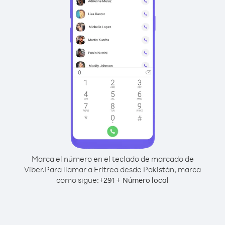
Marca el número en el teclado de marcado de
Viber.
Para llamar a Eritrea desde Pakistán, marca
como sigue:
+
+
291
Número local