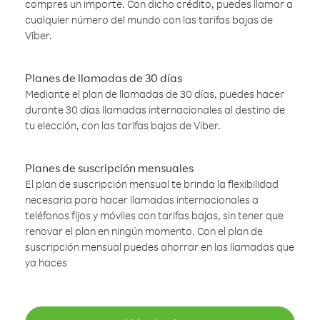
compres un importe. Con dicho crédito, puedes llamar a
cualquier número del mundo con las tarifas bajas de
Viber.
Planes de llamadas de 30 días
Mediante el plan de llamadas de 30 días, puedes hacer
durante 30 días llamadas internacionales al destino de
tu elección, con las tarifas bajas de Viber.
Planes de suscripción mensuales
El plan de suscripción mensual te brinda la flexibilidad
necesaria para hacer llamadas internacionales a
teléfonos fijos y móviles con tarifas bajas, sin tener que
renovar el plan en ningún momento. Con el plan de
suscripción mensual puedes ahorrar en las llamadas que
ya haces