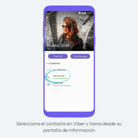
Selecciona el contacto en Viber y llama desde su
pantalla de información