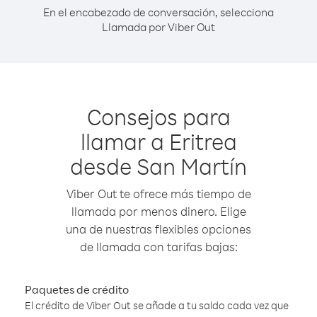
En el encabezado de conversación, selecciona
Llamada por Viber Out
Consejos para
llamar a Eritrea
desde San Martín
Viber Out te ofrece más tiempo de
llamada por menos dinero. Elige
una de nuestras flexibles opciones
de llamada con tarifas bajas:
Paquetes de crédito
El crédito de Viber Out se añade a tu saldo cada vez que