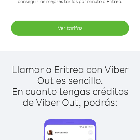
conseguir las mejores tarifas por minuto a Eritrea.
Ver tarifas
Llamar a Eritrea con Viber
Out es sencillo.
En cuanto tengas créditos
de Viber Out, podrás: