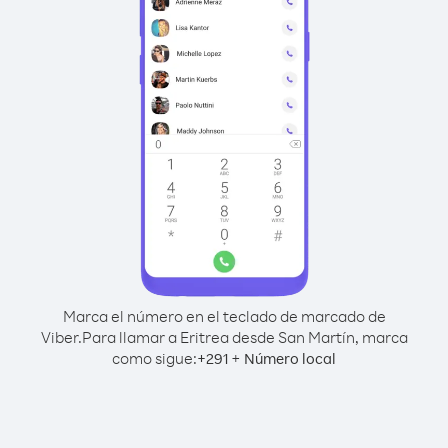
Marca el número en el teclado de marcado de
Viber.
Para llamar a Eritrea desde San Martín, marca
como sigue:
+
+
291
Número local