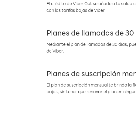
El crédito de Viber Out se añade a tu saldo
con las tarifas bajas de Viber.
Planes de llamadas de 30 
Mediante el plan de llamadas de 30 días, pue
de Viber.
Planes de suscripción me
El plan de suscripción mensual te brinda la f
bajas, sin tener que renovar el plan en nin