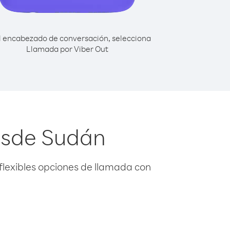
l encabezado de conversación, selecciona
Llamada por Viber Out
desde Sudán
flexibles opciones de llamada con