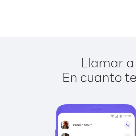
Llamar a 
En cuanto te