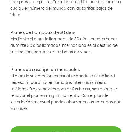
compres un importe. Con dicho crédito, puedes llamar a
cualquier número del mundo con las tarifas bajas de
Viber.
Planes de llamadas de 30 días
Mediante el plan de llamadas de 30 días, puedes hacer
durante 30 días llamadas internacionales al destino de
tu elección, con las tarifas bajas de Viber.
Planes de suscripción mensuales
El plan de suscripción mensual te brinda la flexibilidad
necesaria para hacer llamadas internacionales a
teléfonos fijos y móviles con tarifas bajas, sin tener que
renovar el plan en ningún momento. Con el plan de
suscripción mensual puedes ahorrar en las llamadas que
ya haces