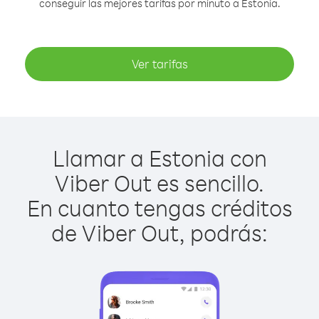
conseguir las mejores tarifas por minuto a Estonia.
Ver tarifas
Llamar a Estonia con
Viber Out es sencillo.
En cuanto tengas créditos
de Viber Out, podrás: