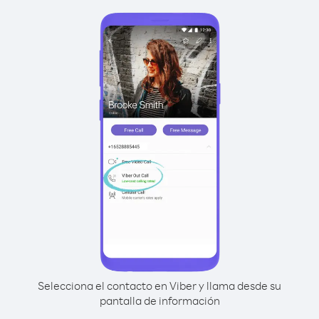
Selecciona el contacto en Viber y llama desde su
pantalla de información