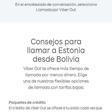
En el encabezado de conversación, selecciona
Llamada por Viber Out
Consejos para
llamar a Estonia
desde Bolivia
Viber Out te ofrece más tiempo de
llamada por menos dinero. Elige
una de nuestras flexibles opciones
de llamada con tarifas bajas:
Paquetes de crédito
El crédito de Viber Out se añade a tu saldo cada vez que