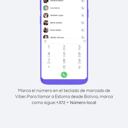
Marca el número en el teclado de marcado de
Viber.
Para llamar a Estonia desde Bolivia, marca
como sigue:
+
+
372
Número local