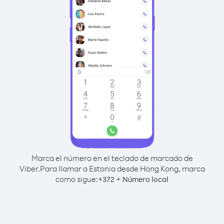
Marca el número en el teclado de marcado de
Viber.
Para llamar a Estonia desde Hong Kong, marca
como sigue:
+
+
372
Número local