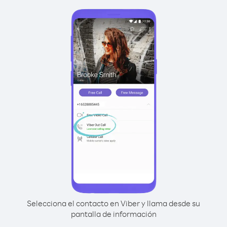
Selecciona el contacto en Viber y llama desde su
pantalla de información