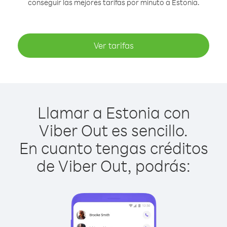
conseguir las mejores tarifas por minuto a Estonia.
Ver tarifas
Llamar a Estonia con
Viber Out es sencillo.
En cuanto tengas créditos
de Viber Out, podrás: