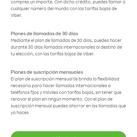
compres un importe. Con dicho crédito, puedes llamar a
cualquier número del mundo con las tarifas bajas de
Viber.
Planes de llamadas de 30 días
Mediante el plan de llamadas de 30 días, puedes hacer
durante 30 días llamadas internacionales al destino de
tu elección, con las tarifas bajas de Viber.
Planes de suscripción mensuales
El plan de suscripción mensual te brinda la flexibilidad
necesaria para hacer llamadas internacionales a
teléfonos fijos y móviles con tarifas bajas, sin tener que
renovar el plan en ningún momento. Con el plan de
suscripción mensual puedes ahorrar en las llamadas que
ya haces