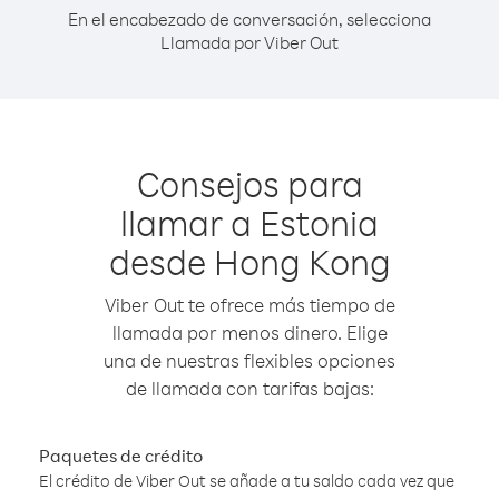
En el encabezado de conversación, selecciona
Llamada por Viber Out
Consejos para
llamar a Estonia
desde Hong Kong
Viber Out te ofrece más tiempo de
llamada por menos dinero. Elige
una de nuestras flexibles opciones
de llamada con tarifas bajas:
Paquetes de crédito
El crédito de Viber Out se añade a tu saldo cada vez que