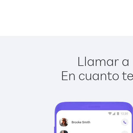
Llamar a 
En cuanto te