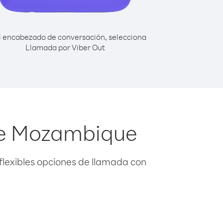
l encabezado de conversación, selecciona
Llamada por Viber Out
de Mozambique
flexibles opciones de llamada con