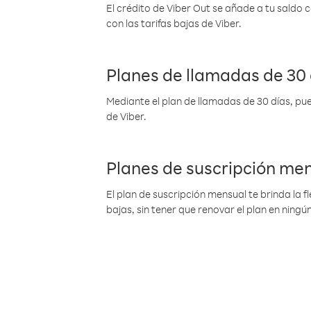
El crédito de Viber Out se añade a tu saldo
con las tarifas bajas de Viber.
Planes de llamadas de 30 
Mediante el plan de llamadas de 30 días, pue
de Viber.
Planes de suscripción me
El plan de suscripción mensual te brinda la f
bajas, sin tener que renovar el plan en nin